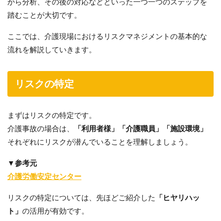
から分析、その後の対応などといった一つ一つのステップを
踏むことが大切です。
ここでは、介護現場におけるリスクマネジメントの基本的な
流れを解説していきます。
リスクの特定
まずはリスクの特定です。
介護事故の場合は、
「利用者様」「介護職員」「施設環境」
それぞれにリスクが潜んでいることを理解しましょう。
▼参考元
介護労働安定センター
リスクの特定については、先ほどご紹介した
「ヒヤリハッ
ト」
の活用が有効です。