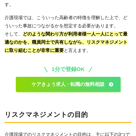
す。
介護現場では、こういった高齢者の特徴を理解した上で、ど
ういった事故につながるかを想定する必要があります。
そして、
どのような関わり方が利用者様一人一人にとって最
適なのかを、職員同士で共有しながら、リスクマネジメント
に取り組むことが非常に重要
と言えます。
1分で登録OK
ケアきょう求人・転職の無料相談
リスクマネジメントの目的
介護現場でのリスクマネジメントの目的は、主に以下の3つで