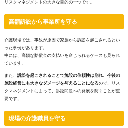
リスクマネジメントの大きな目的の一つです。
高額訴訟から事業所を守る
介護現場では、事故が原因で家族から訴訟を起こされるとい
った事例があります。
中には、高額な賠償金の支払いを命じられるケースも見られ
ています。
また、
訴訟を起こされることで施設の信頼性は崩れ、今後の
施設経営にも大きなダメージを与えることになる
ので、リス
クマネジメントによって、訴訟問題への発展を防ぐことが重
要です。
現場の介護職員を守る