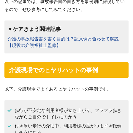
以下の記事では、事故報告書の書き方を事例別に解説してい
るので、ぜひ参考にしてみてください。
▼ケアきょう関連記事
介護の事故報告書を書く目的は？記入例と合わせて解説
【現役の介護福祉士監修】
介護現場でのヒヤリハットの事例
以下、介護現場でよくあるヒヤリハットの事例です。
歩行が不安定な利用者様が立ち上がり、フラフラ歩き
ながらご自分でトイレに向かう
付き添い歩行の介助中、利用者様の足がつまずき転倒
しそうになる