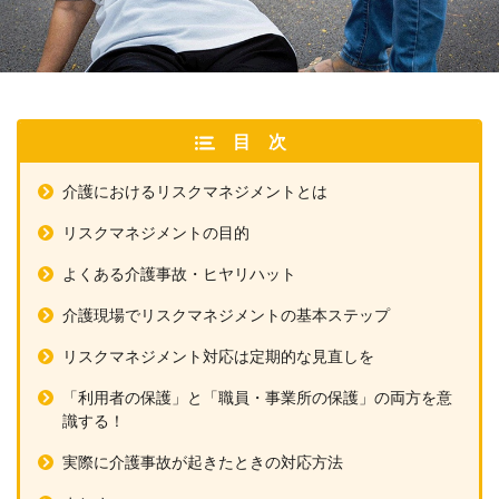
目次
介護におけるリスクマネジメントとは
リスクマネジメントの目的
よくある介護事故・ヒヤリハット
介護現場でリスクマネジメントの基本ステップ
リスクマネジメント対応は定期的な見直しを
「利用者の保護」と「職員・事業所の保護」の両方を意
識する！
実際に介護事故が起きたときの対応方法