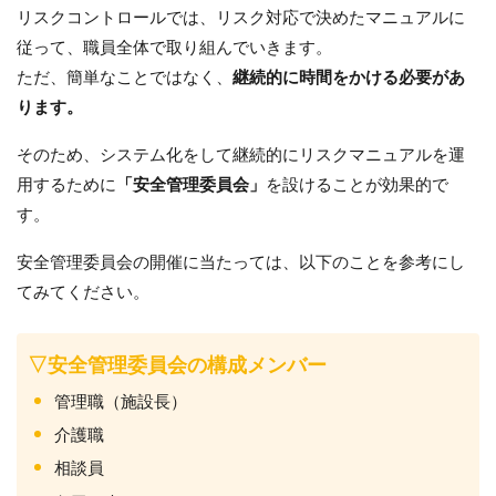
リスクコントロールでは、リスク対応で決めたマニュアルに
従って、職員全体で取り組んでいきます。
ただ、簡単なことではなく、
継続的に時間をかける必要があ
ります。
そのため、システム化をして継続的にリスクマニュアルを運
用するために
「安全管理委員会」
を設けることが効果的で
す。
安全管理委員会の開催に当たっては、以下のことを参考にし
てみてください。
▽安全管理委員会の構成メンバー
管理職（施設長）
介護職
相談員