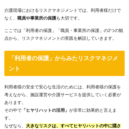
介護現場におけるリスクマネジメントでは、利用者様だけで
なく、
職員や事業所の保護
も大切です。
ここでは「利用者の保護」「職員・事業所の保護」の2つの観
点から、リスクマネジメントの実践を解説していきます。
「利用者の保護」からみたリスクマネジメ
ント
利用者様の安全で安心な生活のためには、利用者様の保護を
考えながら、施設運営や介護サービスを提供していく必要が
あります。
その中で
「ヒヤリハットの活用」
が非常に効果的と言えま
す。
なぜなら、
大きなリスクは、すべてヒヤリハットの中に隠さ