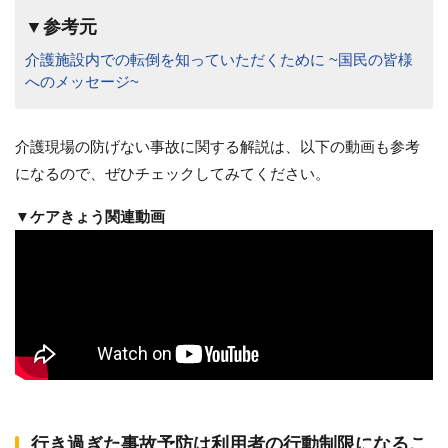
▼参考元
介護施設内での転倒を知っていただくために ~国民の皆様
へのメッセージ~
介護現場の防げない事故に関する解説は、以下の動画も参考
になるので、ぜひチェックしてみてください。
▼ケアきょう関連動画
行き過ぎた事故予防は利用者の行動制限になるこ