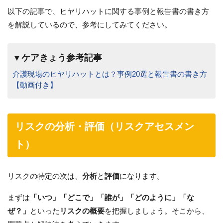
以下の記事で、ヒヤリハットに関する事例と報告書の書き方
を解説しているので、参考にしてみてください。
▼ケアきょう参考記事
介護現場のヒヤリハットとは？事例20選と報告書の書き方
【動画付き】
リスクの分析・評価（リスクアセスメン
ト）
リスクの特定の次は、
分析
と
評価
になります。
まずは
「いつ」「どこで」「誰が」「どのように」「な
ぜ？」
といった
リスクの概要
を把握しましょう。そこから、