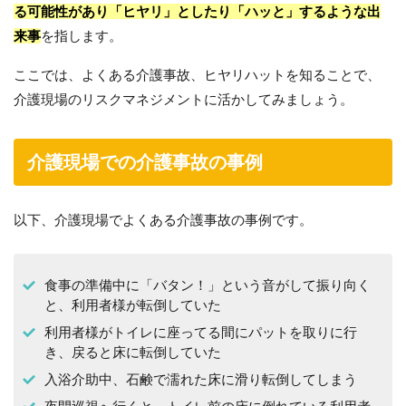
る可能性があり「ヒヤリ」としたり「ハッと」するような出
来事
を指します。
ここでは、よくある介護事故、ヒヤリハットを知ることで、
介護現場のリスクマネジメントに活かしてみましょう。
介護現場での介護事故の事例
以下、介護現場でよくある介護事故の事例です。
食事の準備中に「バタン！」という音がして振り向く
と、利用者様が転倒していた
利用者様がトイレに座ってる間にパットを取りに行
き、戻ると床に転倒していた
入浴介助中、石鹸で濡れた床に滑り転倒してしまう