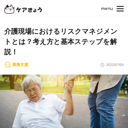
menu
介護現場におけるリスクマネジメン
トとは？考え方と基本ステップを解
説！
業務支援
2022/07/09