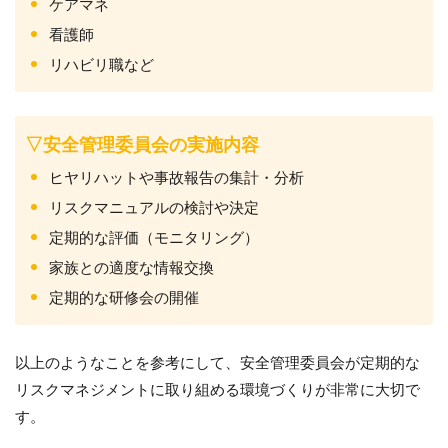
ケアマネ
看護師
リハビリ職など
▽安全管理委員会の実施内容
ヒヤリハットや事故報告の集計・分析
リスクマニュアルの検討や決定
定期的な評価（モニタリング）
家族との適度な情報交換
定期的な研修会の開催
以上のようなことを参考にして、安全管理委員会が定期的な
リスクマネジメントに取り組める環境づくりが非常に大切で
す。