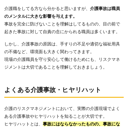
介護職をしてる方なら分かると思いますが、
介護事故は職員
のメンタルに大きな影響を与えます。
事故を完全に防げないことを理解はしてるものの、目の前で
起きた事故に対して自責の念にかられる職員は多くいます。
しかし、介護事故の原因は、手すりの不足や適切な福祉用具
の不備など、環境面も大きく関わってきます。
現場の介護職員を守り安心して働けるためにも、リスクマネ
ジメントは大切であることを理解しておきましょう。
よくある介護事故・ヒヤリハット
介護のリスクマネジメントにおいて、実際の介護現場でよく
ある介護事故やヒヤリハットを知ることが大切です。
ヒヤリハットとは、
事故にはならなかったものの、事故にな