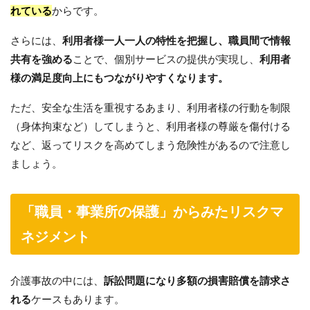
れている
からです。
さらには、
利用者様一人一人の特性を把握し、職員間で情報
共有を強める
ことで、個別サービスの提供が実現し、
利用者
様の満足度向上にもつながりやすくなります。
ただ、安全な生活を重視するあまり、利用者様の行動を制限
（身体拘束など）してしまうと、利用者様の尊厳を傷付ける
など、返ってリスクを高めてしまう危険性があるので注意し
ましょう。
「職員・事業所の保護」からみたリスクマ
ネジメント
介護事故の中には、
訴訟問題になり多額の損害賠償を請求さ
れる
ケースもあります。