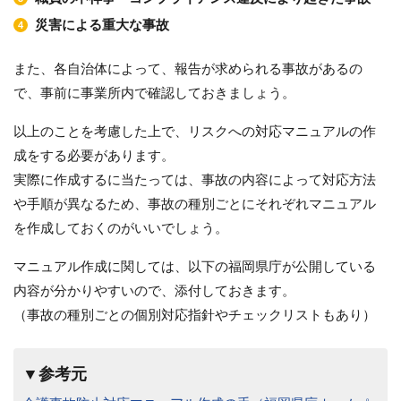
災害による重大な事故
また、各自治体によって、報告が求められる事故があるの
で、事前に事業所内で確認しておきましょう。
以上のことを考慮した上で、リスクへの対応マニュアルの作
成をする必要があります。
実際に作成するに当たっては、事故の内容によって対応方法
や手順が異なるため、事故の種別ごとにそれぞれマニュアル
を作成しておくのがいいでしょう。
マニュアル作成に関しては、以下の福岡県庁が公開している
内容が分かりやすいので、添付しておきます。
（事故の種別ごとの個別対応指針やチェックリストもあり）
▼参考元