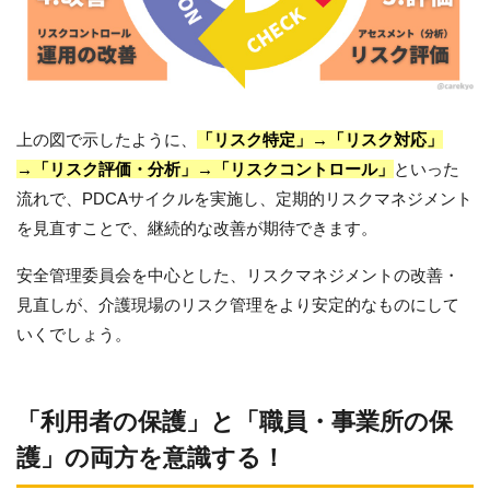
上の図で示したように、
「リスク特定」→「リスク対応」
→「リスク評価・分析」→「リスクコントロール」
といった
流れで、PDCAサイクルを実施し、定期的リスクマネジメント
を見直すことで、継続的な改善が期待できます。
安全管理委員会を中心とした、リスクマネジメントの改善・
見直しが、介護現場のリスク管理をより安定的なものにして
いくでしょう。
「利用者の保護」と「職員・事業所の保
護」の両方を意識する！