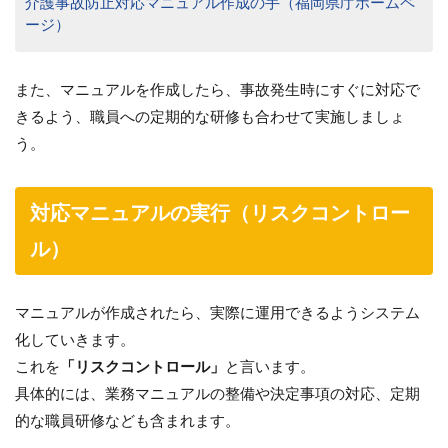
介護事故防止対応マニュアル作成の手（福岡県庁ホームペ
ージ）
また、マニュアルを作成したら、事故発生時にすぐに対応で
きるよう、職員への定期的な研修も合わせて実施しましょ
う。
対応マニュアルの実行（リスクコントロー
ル）
マニュアルが作成されたら、実際に運用できるようシステム
化していきます。
これを
「リスクコントロール」
と言います。
具体的には、業務マニュアルの整備や決定事項の対応、定期
的な職員研修なども含まれます。