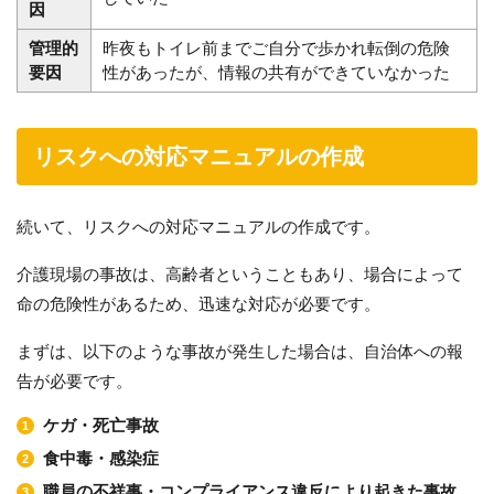
因
管理的
昨夜もトイレ前までご自分で歩かれ転倒の危険
要因
性があったが、情報の共有ができていなかった
リスクへの対応マニュアルの作成
続いて、リスクへの対応マニュアルの作成です。
介護現場の事故は、高齢者ということもあり、場合によって
命の危険性があるため、迅速な対応が必要です。
まずは、以下のような事故が発生した場合は、自治体への報
告が必要です。
ケガ・死亡事故
食中毒・感染症
職員の不祥事・コンプライアンス違反により起きた事故