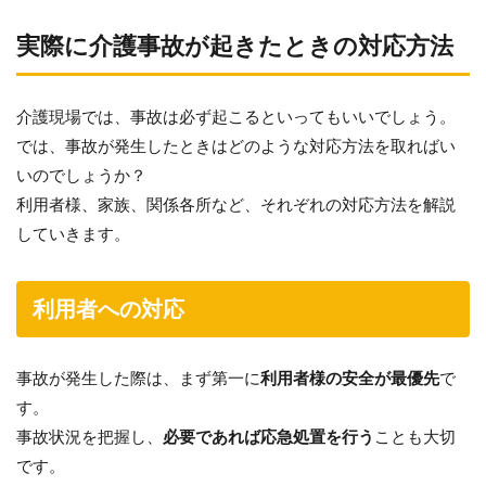
実際に介護事故が起きたときの対応方法
介護現場では、事故は必ず起こるといってもいいでしょう。
では、事故が発生したときはどのような対応方法を取ればい
いのでしょうか？
利用者様、家族、関係各所など、それぞれの対応方法を解説
していきます。
利用者への対応
事故が発生した際は、まず第一に
利用者様の安全が最優先
で
す。
事故状況を把握し、
必要であれば応急処置を行う
ことも大切
です。