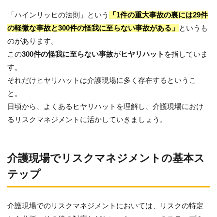
「ハインリッヒの法則」という
「1件の重大事故の裏には29件
の軽微な事故と300件の怪我に至らない事故がある」
というも
のがあります。
この
300件の怪我に至らない事故
が
ヒヤリハット
を指していま
す。
それだけヒヤリハットは介護現場に多く存在するというこ
と。
日頃から、よくあるヒヤリハットを理解し、介護現場におけ
るリスクマネジメントに活かしていきましょう。
介護現場でリスクマネジメントの基本ス
テップ
介護現場でのリスクマネジメントにおいては、リスクの特定