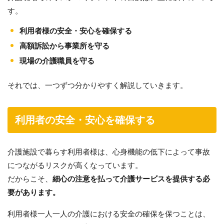
す。
利用者様の安全・安心を確保する
高額訴訟から事業所を守る
現場の介護職員を守る
それでは、一つずつ分かりやすく解説していきます。
利用者の安全・安心を確保する
介護施設で暮らす利用者様は、心身機能の低下によって事故
につながるリスクが高くなっています。
だからこそ、
細心の注意を払って介護サービスを提供する必
要があります。
利用者様一人一人の介護における安全の確保を保つことは、