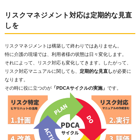
リスクマネジメント対応は定期的な見直
しを
リスクマネジメントは構築して終わりではありません。
特に介護の現場では、利用者様の状態は日々変化します。
それによって、リスク対応も変化してきます。したがって、
リスク対応マニュアルに関しても、
定期的な見直し
が必要に
なります。
その時に役に立つのが
「PDCAサイクルの実施」
です。