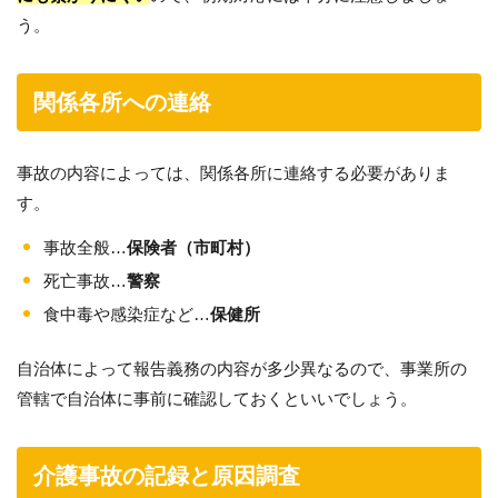
う。
関係各所への連絡
事故の内容によっては、関係各所に連絡する必要がありま
す。
事故全般…
保険者（市町村）
死亡事故…
警察
食中毒や感染症など…
保健所
自治体によって報告義務の内容が多少異なるので、事業所の
管轄で自治体に事前に確認しておくといいでしょう。
介護事故の記録と原因調査