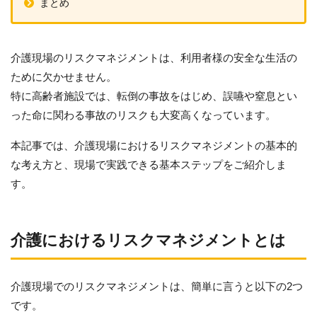
まとめ
介護現場のリスクマネジメントは、利用者様の安全な生活の
ために欠かせません。
特に高齢者施設では、転倒の事故をはじめ、誤嚥や窒息とい
った命に関わる事故のリスクも大変高くなっています。
本記事では、介護現場におけるリスクマネジメントの基本的
な考え方と、現場で実践できる基本ステップをご紹介しま
す。
介護におけるリスクマネジメントとは
介護現場でのリスクマネジメントは、簡単に言うと以下の2つ
です。