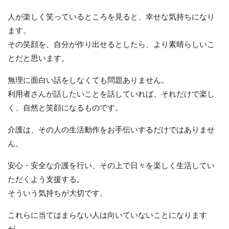
人が楽しく笑っているところを見ると、幸せな気持ちになり
ます。
その笑顔を、自分が作り出せるとしたら、より素晴らしいこ
とだと思います。
無理に面白い話をしなくても問題ありません。
利用者さんが話したいことを話していれば、それだけで楽し
く、自然と笑顔になるものです。
介護は、その人の生活動作をお手伝いするだけではありませ
ん。
安心・安全な介護を行い、その上で日々を楽しく生活してい
ただくよう支援する。
そういう気持ちが大切です。
これらに当てはまらない人は向いていないことになります
が……。