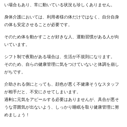
い場合もあり、常に動いている状況も珍しくありません。
身体介護においては、利用者様の体だけではなく、自分自身
の体も安定させることが必要です。
そのため体を動かすことが好きな人、運動習慣がある人が向
いています。
シフト制で夜勤がある場合は、生活が不規則になります。
そのため、自らの健康管理に気をつけていないと体調を崩し
がちです。
介助される側にとっても、顔色が悪く不健康そうなスタッフ
が相手だと、不安にさせてしまいます。
過剰に元気をアピールする必要はありませんが、具合が悪そ
うな雰囲気が出ないよう、しっかり睡眠を取り健康管理に努
めましょう！