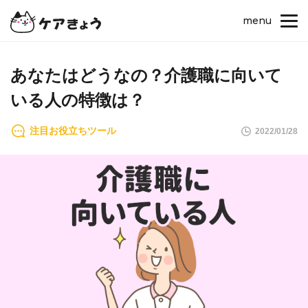
menu
あなたはどうなの？介護職に向いて
いる人の特徴は？
注目お役立ちツール
2022/01/28