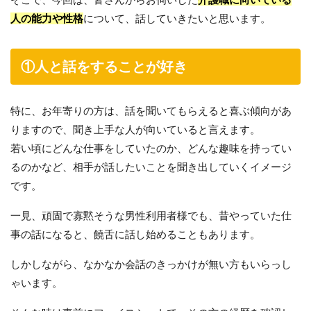
人の能力や性格
について、話していきたいと思います。
①人と話をすることが好き
特に、お年寄りの方は、話を聞いてもらえると喜ぶ傾向があ
りますので、聞き上手な人が向いていると言えます。
若い頃にどんな仕事をしていたのか、どんな趣味を持ってい
るのかなど、相手が話したいことを聞き出していくイメージ
です。
一見、頑固で寡黙そうな男性利用者様でも、昔やっていた仕
事の話になると、饒舌に話し始めることもあります。
しかしながら、なかなか会話のきっかけが無い方もいらっし
ゃいます。