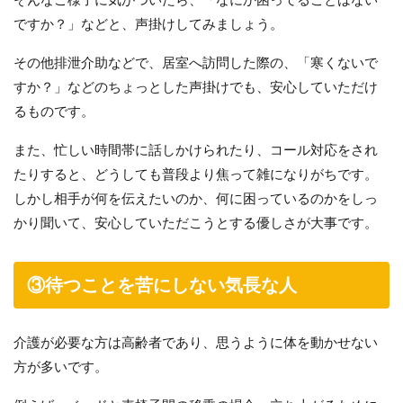
ですか？」などと、声掛けしてみましょう。
その他排泄介助などで、居室へ訪問した際の、「寒くないで
すか？」などのちょっとした声掛けでも、安心していただけ
るものです。
また、忙しい時間帯に話しかけられたり、コール対応をされ
たりすると、どうしても普段より焦って雑になりがちです。
しかし相手が何を伝えたいのか、何に困っているのかをしっ
かり聞いて、安心していただこうとする優しさが大事です。
③待つことを苦にしない気長な人
介護が必要な方は高齢者であり、思うように体を動かせない
方が多いです。