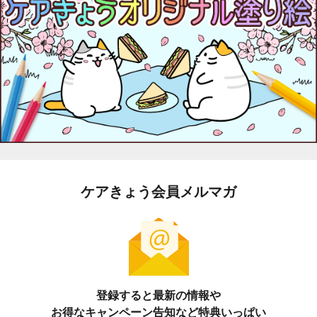
ケアきょう会員メルマガ
登録すると最新の情報や
お得なキャンペーン告知など特典いっぱい