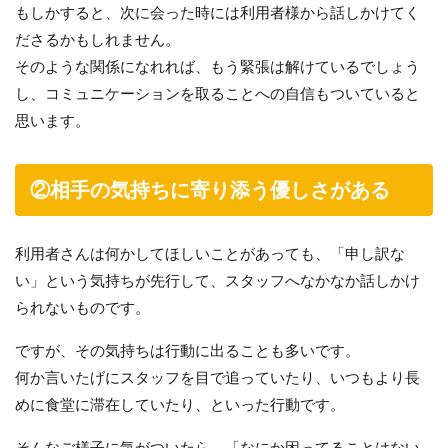
もしかすると、次に会った時には利用者様から話しかけてく
ださるかもしれません。
そのような関係になれれば、もう緊張は解けているでしょう
し、コミュニケーションを取ることへの自信もついていると
思います。
②相手の気持ちに寄り添う優しさがある
利用者さんは何かしてほしいことがあっても、「申し訳な
い」という気持ちが先行して、スタッフへなかなか話しかけ
られないものです。
ですが、その気持ちは行動に出ることも多いです。
何か言いたげにスタッフを目で追っていたり、いつもより長
めに食堂に滞在していたり、といった行動です。
そんなご様子に気がついたら、「なにか困ってることはない