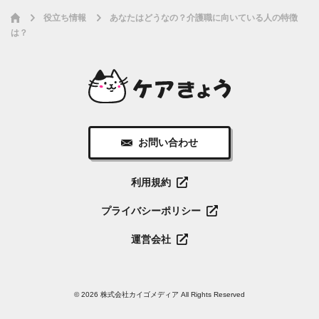
役立ち情報
あなたはどうなの？介護職に向いている人の特徴
は？
お問い合わせ
利用規約
プライバシーポリシー
運営会社
© 2026 株式会社カイゴメディア All Rights Reserved