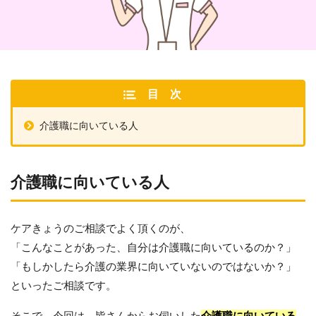
目次
介護職に向いている人
介護職に向いている人
ケアきょうのご相談でよく頂くのが、
「こんなことがあった、自分は介護職に向いているのか？」
「もしかしたら介護の業界に向いていないのではないか？」
といったご相談です。
そこで、今回は、皆さんからお伺いした
介護職に向いている