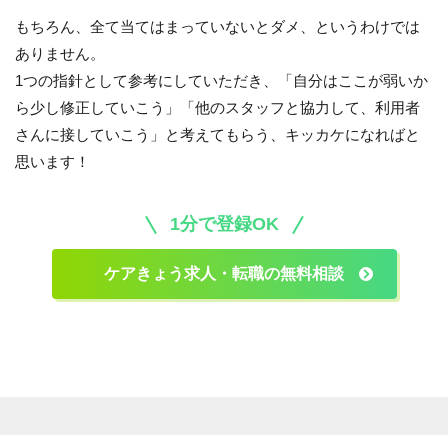
もちろん、全て当てはまっていないとダメ、というわけでは
ありません。
1つの指針として参考にしていただき、「自分はここが弱いか
ら少し修正していこう」「他のスタッフと協力して、利用者
さんに接していこう」と考えてもらう、キッカケになればと
思います！
1分で登録OK
ケアきょう求人・転職の無料相談