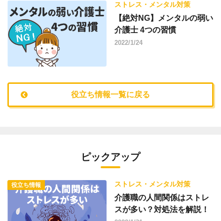
ストレス・メンタル対策
【絶対NG】メンタルの弱い
介護士 4つの習慣
2022/1/24
役立ち情報一覧に戻る
ピックアップ
ストレス・メンタル対策
役立ち情報
介護職の人間関係はストレ
スが多い？対処法を解説！