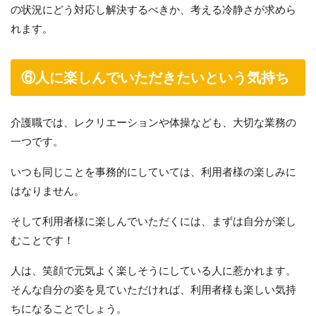
の状況にどう対応し解決するべきか、考える冷静さが求めら
れます。
⑥人に楽しんでいただきたいという気持ち
介護職では、レクリエーションや体操なども、大切な業務の
一つです。
いつも同じことを事務的にしていては、利用者様の楽しみに
はなりません。
そして利用者様に楽しんでいただくには、まずは自分が楽し
むことです！
人は、笑顔で元気よく楽しそうにしている人に惹かれます。
そんな自分の姿を見ていただければ、利用者様も楽しい気持
ちになることでしょう。