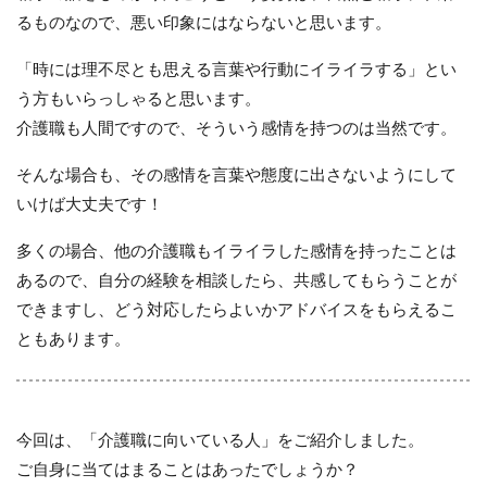
るものなので、悪い印象にはならないと思います。
「時には理不尽とも思える言葉や行動にイライラする」とい
う方もいらっしゃると思います。
介護職も人間ですので、そういう感情を持つのは当然です。
そんな場合も、その感情を言葉や態度に出さないようにして
いけば大丈夫です！
多くの場合、他の介護職もイライラした感情を持ったことは
あるので、自分の経験を相談したら、共感してもらうことが
できますし、どう対応したらよいかアドバイスをもらえるこ
ともあります。
今回は、「介護職に向いている人」をご紹介しました。
ご自身に当てはまることはあったでしょうか？