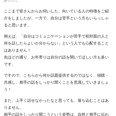
ここまで皆さんからお伺いした、向いている人の特徴をご紹
介をしましたが、一方で、自分は苦手という方もいらっしゃ
ると思います。
例えば、「自分はコミュニケーションが苦手で初対面の人と
何を話したらよいか分からない」という人でも心配すること
はありません！
先ほどの通り、お年寄りは自分の話を聞いてほしい方も多い
です。
ですので、こちらから何か話題提供するのではなく、傾聴・
共感し、相手の話をしっかり聞くことを意識していきましょ
う！
また、上手く話せなかったなと思っても、落ち込むことはあ
りません。
相手の話をしっかり聞こうという姿勢は、自然と相手に伝わ