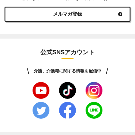
メルマガ登録
公式SNSアカウント
介護、介護職に関する情報を配信中