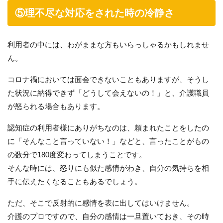
⑤理不尽な対応をされた時の冷静さ
利用者の中には、わがままな方もいらっしゃるかもしれませ
ん。
コロナ禍においては面会できないこともありますが、そうし
た状況に納得できず「どうして会えないの！」と、介護職員
が怒られる場合もあります。
認知症の利用者様にありがちなのは、頼まれたことをしたの
に「そんなこと言っていない！」などと、言ったことがもの
の数分で180度変わってしまうことです。
そんな時には、怒りにも似た感情がわき、自分の気持ちを相
手に伝えたくなることもあるでしょう。
ただ、そこで反射的に感情を表に出してはいけません。
介護のプロですので、自分の感情は一旦置いておき、その時