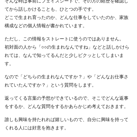
そんな時は事前にフェイスシートで、その方の経歴を確認し
てから話しかけることも、ひとつの手です。
どこで生まれ育ったのか、どんな仕事をしていたのか、家族
構成などの個人情報が書かれています。
ただし、この情報をストレートに使うのではありません。
初対面の人から「○○の生まれなんですね」などと話しかけら
れては、なんで知ってるんだと少しビクッとしてしまいま
す。
なので「どちらの生まれなんですか？」や「どんなお仕事さ
れていたんですか？」という質問をします。
返ってくる言葉の予想ができているので、そこでどんな返事
をするか、どんな質問をするかあらかじめ考えておきます。
誰しも興味を持たれれば嬉しいもので、自分に興味を持って
くれる人には好意を抱きます。