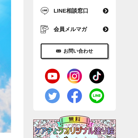
LINE相談窓口
会員メルマガ
お問い合わせ