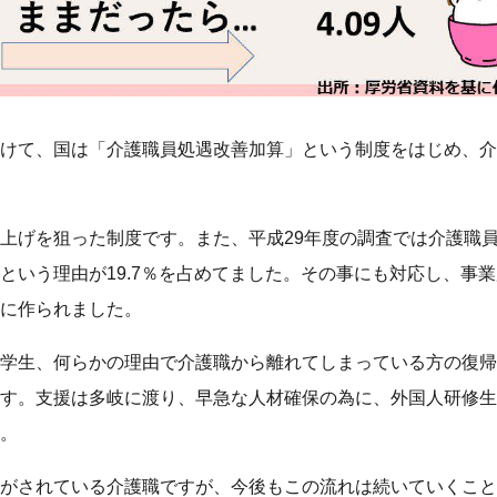
けて、国は「介護職員処遇改善加算」という制度をはじめ、介
上げを狙った制度です。また、平成29年度の調査では介護職
という理由が19.7％を占めてました。その事にも対応し、事
に作られました。
学生、何らかの理由で介護職から離れてしまっている方の復帰
す。支援は多岐に渡り、早急な人材確保の為に、外国人研修生
。
がされている介護職ですが、今後もこの流れは続いていくこと