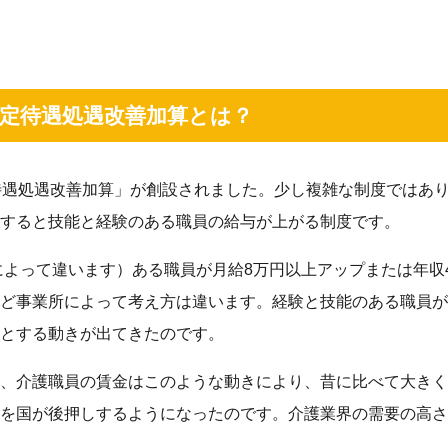
定待遇処遇改善加算とは？
待遇処遇改善加算」が創設されました。少し複雑な制度ではあ
すると技能と経験のある職員の給与が上がる制度です。
によって違います）ある職員が月給8万円以上アップまたは年収4
ど事業所によって考え方は違います。経験と技能のある職員が
とする動きが出てきたのです。
、介護職員の賃金はこのような動きにより、昔に比べて大きく
を国が後押しするようになったのです。介護業界の需要の高さ
。