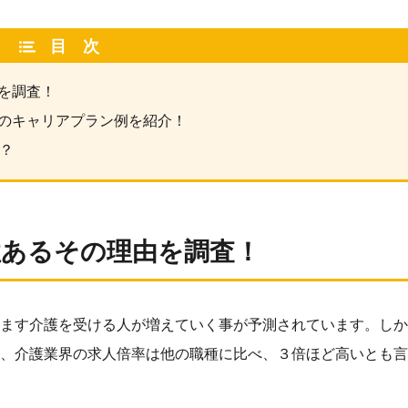
目次
を調査！
のキャリアプラン例を紹介！
？
性あるその理由を調査！
ます介護を受ける人が増えていく事が予測されています。しか
、介護業界の求人倍率は他の職種に比べ、３倍ほど高いとも言