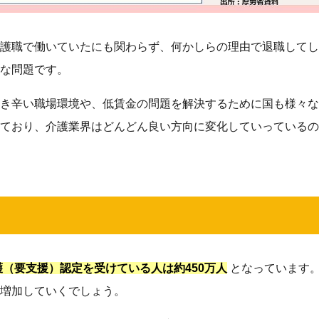
護職で働いていたにも関わらず、何かしらの理由で退職してし
な問題です。
き辛い職場環境や、低賃金の問題を解決するために国も様々な
ており、介護業界はどんどん良い方向に変化していっているの
護（要支援）認定を受けている人は約450万人
となっています
増加していくでしょう。