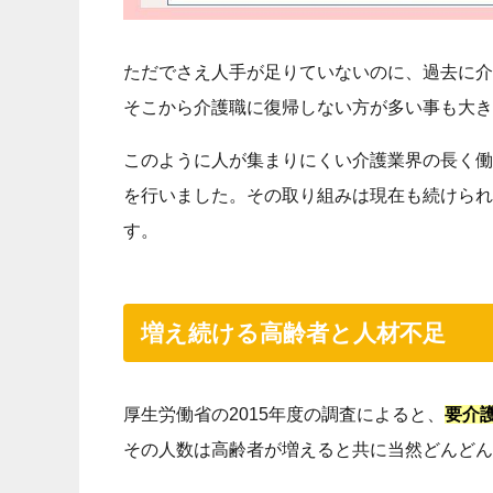
ただでさえ人手が足りていないのに、過去に介
そこから介護職に復帰しない方が多い事も大き
このように人が集まりにくい介護業界の長く働
を行いました。その取り組みは現在も続けられ
す。
増え続ける高齢者と人材不足
厚生労働省の2015年度の調査によると、
要介
その人数は高齢者が増えると共に当然どんどん