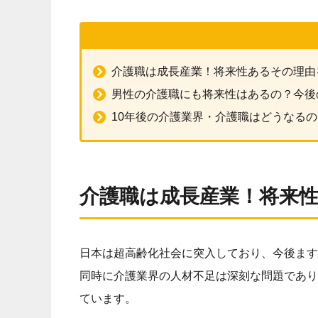
介護職は成長産業！将来性あるその理由
男性の介護職にも将来性はあるの？今後
10年後の介護業界・介護職はどうなるの
介護職は成長産業！将来
日本は超高齢化社会に突入しており、今後ます
同時に介護業界の人材不足は深刻な問題であり
ています。