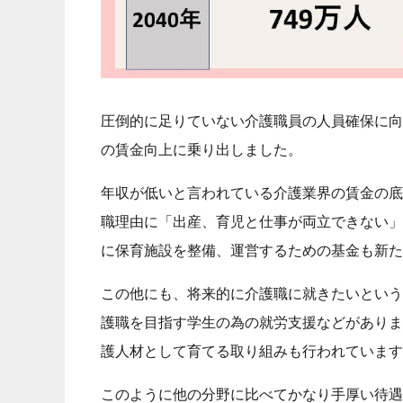
圧倒的に足りていない介護職員の人員確保に向
の賃金向上に乗り出しました。
年収が低いと言われている介護業界の賃金の底
職理由に「出産、育児と仕事が両立できない」
に保育施設を整備、運営するための基金も新た
この他にも、将来的に介護職に就きたいという
護職を目指す学生の為の就労支援などがありま
護人材として育てる取り組みも行われています
このように他の分野に比べてかなり手厚い待遇