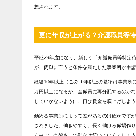
想されます。
更に年収が上がる？介護職員等特
平成29年度になり、新しく「介護職員等特定
が、簡単に言うと条件を満たした事業所が申請
経験10年以上（この10年以上の基準は事業所
万円以上になるか、全職員に再分配するのかな
していかないように、再び賃金を底上げしよう
勤める事業所によって差があるのは確かですが
されました。働きやすく、長く働ける職場作り
く中で、今後もこの動きは続いていくでしょう