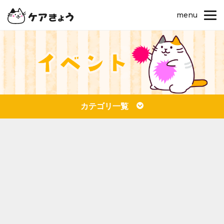
menu
カテゴリ一覧