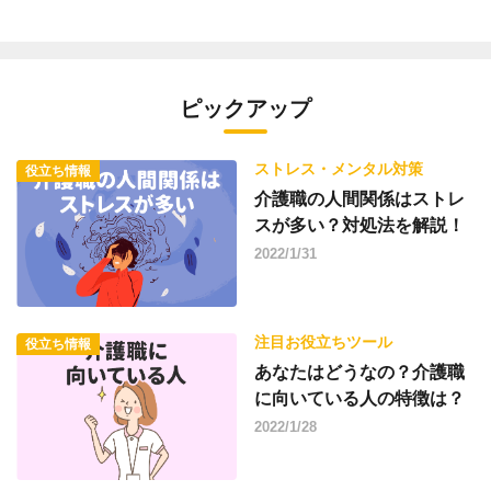
ピックアップ
ストレス・メンタル対策
役立ち情報
介護職の人間関係はストレ
スが多い？対処法を解説！
2022/1/31
注目お役立ちツール
役立ち情報
あなたはどうなの？介護職
に向いている人の特徴は？
2022/1/28