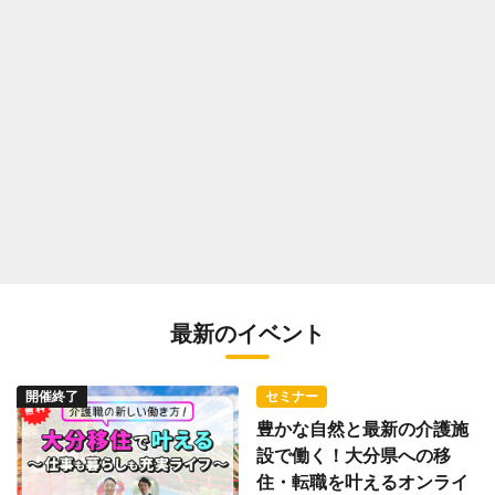
最新のイベント
開催終了
セミナー
豊かな自然と最新の介護施
設で働く！大分県への移
住・転職を叶えるオンライ