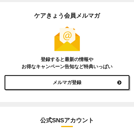
ケアきょう会員メルマガ
登録すると最新の情報や
お得なキャンペーン告知など特典いっぱい
メルマガ登録
公式SNSアカウント