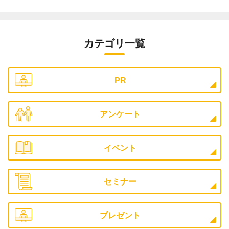
カテゴリ一覧
PR
アンケート
イベント
セミナー
プレゼント