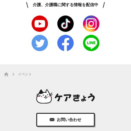
介護、介護職に関する情報を配信中
イベント
お問い合わせ