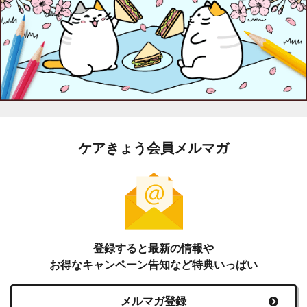
ケアきょう会員メルマガ
登録すると最新の情報や
お得なキャンペーン告知など特典いっぱい
メルマガ登録