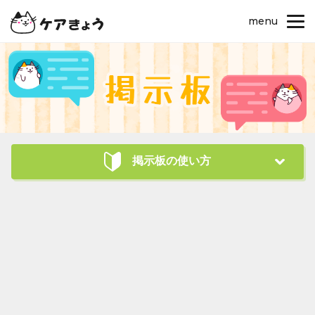
menu
掲示板の使い方