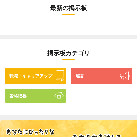
最新の掲示板
掲示板カテゴリ
転職・キャリアアップ
運営
資格取得