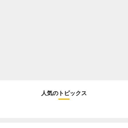
人気のトピックス