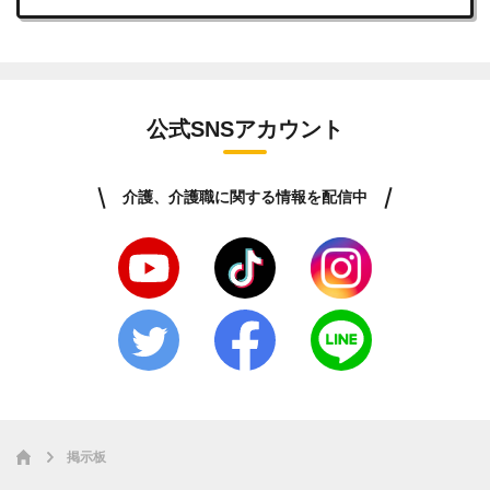
公式SNSアカウント
介護、介護職に関する情報を配信中
掲示板