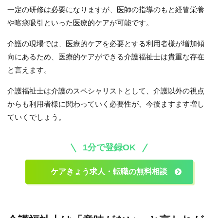
一定の研修は必要になりますが、医師の指導のもと経管栄養
や喀痰吸引といった医療的ケアが可能です。
介護の現場では、医療的ケアを必要とする利用者様が増加傾
向にあるため、医療的ケアができる介護福祉士は貴重な存在
と言えます。
介護福祉士は介護のスペシャリストとして、介護以外の視点
からも利用者様に関わっていく必要性が、今後ますます増し
ていくでしょう。
1分で登録OK
ケアきょう求人・転職の無料相談