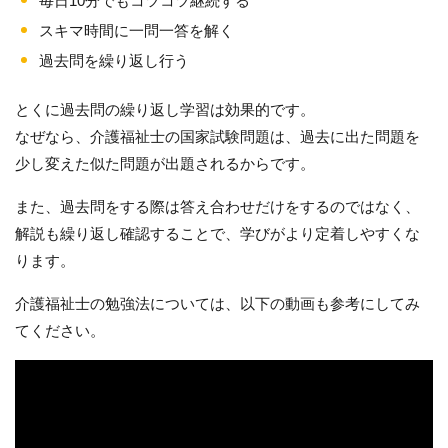
毎日10分でもコツコツ継続する
スキマ時間に一問一答を解く
過去問を繰り返し行う
とくに過去問の繰り返し学習は効果的です。
なぜなら、介護福祉士の国家試験問題は、過去に出た問題を
少し変えた似た問題が出題されるからです。
また、過去問をする際は答え合わせだけをするのではなく、
解説も繰り返し確認することで、学びがより定着しやすくな
ります。
介護福祉士の勉強法については、以下の動画も参考にしてみ
てください。