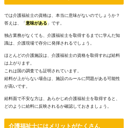
では介護福祉士の資格は、本当に意味がないのでしょうか？
答えは、「
意味がある
」です。
独占業務がなくても、介護福祉士を取得するまでに学んだ知
識は、介護現場で存分に発揮されるでしょう。
ほとんどの介護施設は、介護福祉士の資格を取得すれば給料
は上がります。
これは国の調査でも証明されています。
給料が上がらない場合は、施設のルールに問題がある可能性
が高いです。
給料面で不安な方は、あらかじめ介護福祉士を取得すると、
どのように給料に反映されるか確認しておきましょう。
介護福祉士にはメリットがたくさん