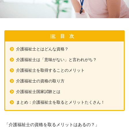
目次
介護福祉士とはどんな資格？
介護福祉士は「意味がない」と言われがち？
介護福祉士を取得することのメリット
介護福祉士の資格の取り方
介護福祉士国家試験とは
まとめ：介護福祉士を取るとメリットたくさん！
「介護福祉士の資格を取るメリットはあるの？」