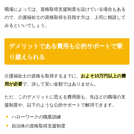
職場によっては、資格取得支援制度を設けている場合もある
ので、介護福祉士の資格取得を目指す方は、上司に相談して
みるといいでしょう。
デメリットである費用も公的サポートで乗
り越えられる
介護福祉士の資格を取得するまでに、
およそ10万円以上の費
用が必要
で、決して安い金額ではありません。
ただ、このデメリットに思える費用面も、先ほどの職場の支
援制度や、以下のような公的サポートで解消できます。
ハローワークの職業訓練
自治体の資格取得支援制度