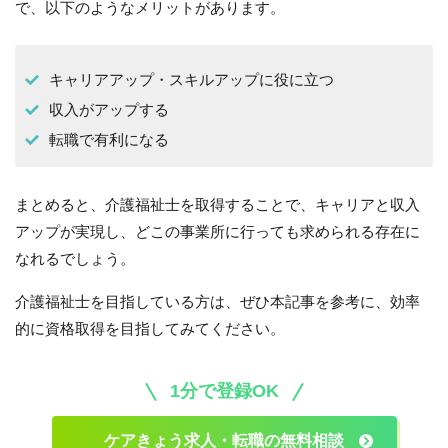
で、以下のようなメリットがあります。
キャリアアップ・スキルアップに役に立つ
収入がアップする
転職で有利になる
まとめると、介護福祉士を取得することで、キャリアと収入
アップが実現し、どこの事業所に行っても求められる存在に
なれるでしょう。
介護福祉士を目指している方は、ぜひ本記事を参考に、効率
的に資格取得を目指してみてください。
1分で登録OK
ケアきょう求人・転職の無料相談