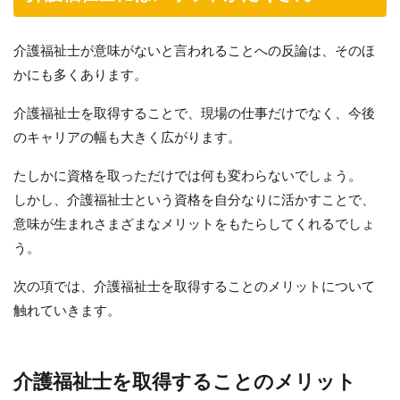
介護福祉士が意味がないと言われることへの反論は、そのほ
かにも多くあります。
介護福祉士を取得することで、現場の仕事だけでなく、今後
のキャリアの幅も大きく広がります。
たしかに資格を取っただけでは何も変わらないでしょう。
しかし、介護福祉士という資格を自分なりに活かすことで、
意味が生まれさまざまなメリットをもたらしてくれるでしょ
う。
次の項では、介護福祉士を取得することのメリットについて
触れていきます。
介護福祉士を取得することのメリット