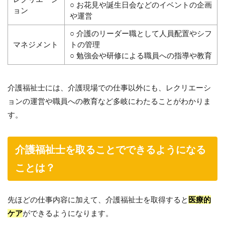
○ お花見や誕生日会などのイベントの企画
ョン
や運営
○ 介護のリーダー職として人員配置やシフ
マネジメント
トの管理
○ 勉強会や研修による職員への指導や教育
介護福祉士には、介護現場での仕事以外にも、レクリエーシ
ョンの運営や職員への教育など多岐にわたることがわかりま
す。
介護福祉士を取ることでできるようになる
ことは？
先ほどの仕事内容に加えて、介護福祉士を取得すると
医療的
ケア
ができるようになります。