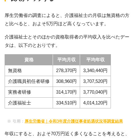
厚生労働省の調査によると、介護福祉士の月収は無資格の方
と比べると、およそ5万円ほど高くなっています。
介護福祉士とそのほかの資格取得者の平均収入を比べたデー
タは、以下のとおりです。
資格
平均月収
平均年収
無資格
278,370円
3,340,440円
介護職員初任者研修
308,960円
3,707,520円
実務者研修
314,170円
3,770,040円
介護福祉士
334,510円
4,014,120円
引用：
厚生労働省｜令和3年度介護従事者処遇状況等調査結果
年収にすると、およそ70万円近く多くなることを考えると、