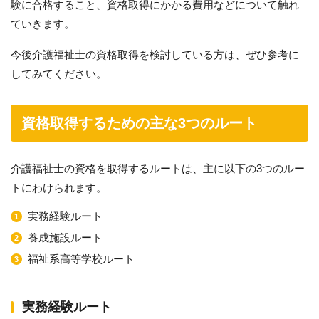
験に合格すること、資格取得にかかる費用などについて触れ
ていきます。
今後介護福祉士の資格取得を検討している方は、ぜひ参考に
してみてください。
資格取得するための主な3つのルート
介護福祉士の資格を取得するルートは、主に以下の3つのルー
トにわけられます。
実務経験ルート
養成施設ルート
福祉系高等学校ルート
実務経験ルート