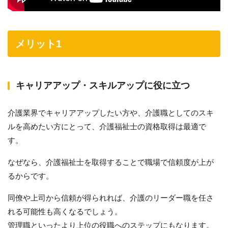
メリット1
キャリアアップ・スキルアップに役に立つ
介護業界でキャリアアップしたい方や、介護職としてのスキ
ルを高めたい方にとって、介護福祉士の資格取得は最適で
す。
なぜなら、介護福祉士を取得することで職場で信頼度が上が
るからです。
同僚や上司から信頼が得られれば、介護のリーダー職を任さ
れる可能性も高くなるでしょう。
管理職といったより上位の役職へのステップにもなります。