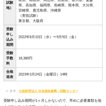
試験
県、高知県、福岡県、長崎県、熊本県、大分県、
地）
宮崎県、鹿児島県、沖縄県
（実技試験）
東京都、大阪府
受験
申し
2022年8月10日（水）〜9月9日（金）
込み
期間
受験
手数
18,380円
料
合格
2023年3月24日（金曜日）14時
発表
参考：
公益財団法人 社会福祉振興・試験センター
受験申し込み期間が1ヶ月しかないので、早めに必要書類を揃