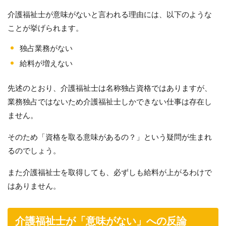
介護福祉士が意味がないと言われる理由には、以下のような
ことが挙げられます。
独占業務がない
給料が増えない
先述のとおり、介護福祉士は名称独占資格ではありますが、
業務独占ではないため介護福祉士しかできない仕事は存在し
ません。
そのため「資格を取る意味があるの？」という疑問が生まれ
るのでしょう。
また介護福祉士を取得しても、必ずしも給料が上がるわけで
はありません。
介護福祉士が「意味がない」への反論