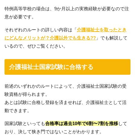
特例高等学校の場合は、9か月以上の実務経験が必要なので注
意が必要です。
それぞれのルートの詳しい内容は「
介護福祉士を取ったとき
にどんなメリットが？介護以外でも生きる??
」でも解説して
いるので、ぜひご覧ください。
介護福祉士国家試験に合格する
前述のいずれかのルートによって、介護福祉士国家試験の受
験資格が得られます。
あとは試験に合格し登録を済ませれば、介護福祉士として活
動できます。
国家試験といっても
合格率は過去10年で6割〜7割を推移
して
おり、決して狭き門ではないことがわかります。