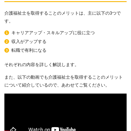
介護福祉士を取得することのメリットは、主に以下の3つで
す。
キャリアアップ・スキルアップに役に立つ
収入がアップする
転職で有利になる
それぞれの内容を詳しく解説します。
また、以下の動画でも介護福祉士を取得することのメリット
について紹介しているので、あわせてご覧ください。