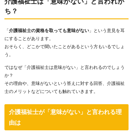
介護福祉士は「意味がない」と言われが
ち？
「
介護福祉士の資格を取っても意味がない
」という意見を耳
にすることがあります。
おそらく、どこかで聞いたことがあるという方もいるでしょ
う。
ではなぜ「介護福祉士は意味がない」と言われるのでしょう
か？
その理由や、意味がないという答えに対する回答、介護福祉
士のメリットなどについても触れていきます。
介護福祉士が「意味がない」と言われる理
由は