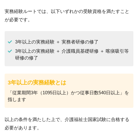
実務経験ルートでは、以下いずれかの受験資格を満たすこと
が必要です。
3年以上の実務経験 ＋ 実務者研修の修了
3年以上の実務経験 ＋ 介護職員基礎研修 ＋ 喀痰吸引等
研修の修了
3年以上の実務経験とは
「従業期間3年（1095日以上）かつ従事日数540日以上」を
指します
以上の条件を満たした上で、介護福祉士国家試験に合格する
必要があります。