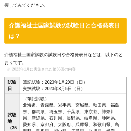
握してみてください。
介護福祉士国家試験の試験日と合格発表日
は？
介護福祉士国家試験の試験日や合格発表日などは、以下のと
おりです。
2023年1月に実施された第35回の内容
試験
筆記試験：2023年1月29日（日）
日
実技試験：2023年3月5日（日）
（筆記試験）
北海道、青森県、岩手県、宮城県、秋田県、福島
県、群馬県、埼玉県、千葉県、東京都、神奈川
試験
県、新潟県、石川県、長野県、岐阜県、静岡県、
地
愛知県、京都府、大阪府、兵庫県、和歌山県、鳥
（35
取県、島根県、岡山県、広島県、香川県、愛媛