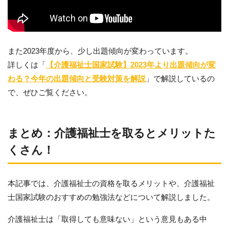
また2023年度から、少し出題傾向が変わっています。
詳しくは「
【介護福祉士国家試験】2023年より出題傾向が変
わる？今年の出題傾向と受験対策を解説
」で解説しているの
で、ぜひご覧ください。
まとめ：介護福祉士を取るとメリットた
くさん！
本記事では、介護福祉士の資格を取るメリットや、介護福祉
士国家試験のおすすめの勉強法などについて解説しました。
介護福祉士は「取得しても意味ない」という意見もある中