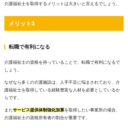
介護福祉士を取得するメリットは大きいと言えるでしょう。
メリット3
転職で有利になる
介護福祉士の資格を持っていることで、転職で有利になるで
しょう。
なぜなら多くの介護施設は、人手不足に悩まされており、介
護福祉士を取得している経験豊富な人材を必要としているか
らです。
また
サービス提供体制強化加算
を取得したい事業所の場合、
介護福祉士の資格所有者の割合が重要です。