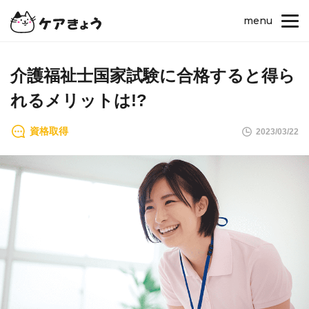
menu
介護福祉士国家試験に合格すると得ら
れるメリットは!?
資格取得
2023/03/22