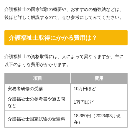
介護福祉士の国家試験の概要や、おすすめの勉強法などは、
後ほど詳しく解説するので、ぜひ参考にしてみてください。
介護福祉士取得にかかる費用は？
介護福祉士の資格取得には、人によって異なりますが、主に
以下のような費用がかかります。
項目
費用
実務者研修の受講
10万円ほど
介護福祉士の参考書や過去問
1万円ほど
など
18,380円（2023年3月現
介護福祉士国家試験の受験料
在）