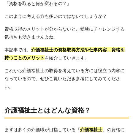
「資格を取ると何が変わるの？」
このように考える方も多いのではないでしょうか？
資格取得のメリットが分からないと、受験にチャレンジする
気持ちも湧きませんよね。
本記事では、
介護福祉士の資格取得方法や仕事内容、資格を
持つことのメリット
を紹介していきます。
これから介護福祉士の取得を考えている方には役立つ内容に
なっているので、ぜひご覧いただき参考にしてみてくださ
い。
介護福祉士とはどんな資格？
まずは多くの介護職が目指している「
介護福祉士
」の資格に