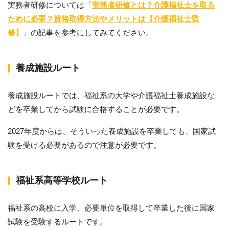
実務者研修については「
実務者研修とは？介護福祉士を取る
ために必要？資格取得方法やメリットは【介護福祉士監
修】
」の記事を参考にしてみてください。
養成施設ルート
養成施設ルートでは、福祉系の大学や介護福祉士養成施設な
どを卒業してから試験に合格することが必要です。
2027年度からは、そういった養成施設を卒業しても、国家試
験を受ける必要があるので注意が必要です。
福祉系高等学校ルート
福祉系の高校に入学、必要単位を取得して卒業した後に国家
試験を受験するルートです。