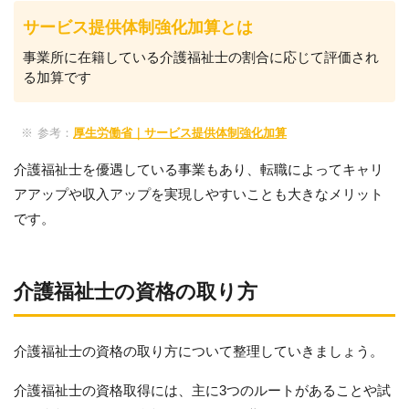
サービス提供体制強化加算とは
事業所に在籍している介護福祉士の割合に応じて評価され
る加算です
参考：
厚生労働省｜サービス提供体制強化加算
介護福祉士を優遇している事業もあり、転職によってキャリ
アアップや収入アップを実現しやすいことも大きなメリット
です。
介護福祉士の資格の取り方
介護福祉士の資格の取り方について整理していきましょう。
介護福祉士の資格取得には、主に3つのルートがあることや試