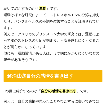
続いて紹介するのが「
運動
」です。
運動は様々な研究によって、ストレスホルモンの分泌を抑え
たり、メンタルヘルスの不調を改善することが証明されてい
ます。
例えば、アメリカのプリンストン大学の研究では、運動によ
って脳のストレスの反応が弱まり、不安を感じにくくなるこ
とが明らかになっています。
他にも、運動習慣がある人は、うつ病にかかりにくいなどの
報告があるそうです。
解消法③自分の感情を書き出す
3つ目に紹介するのが「
自分の感情を書き出す
」です。
例えば、自分の感情や思ったことをひたすらに書いてみては