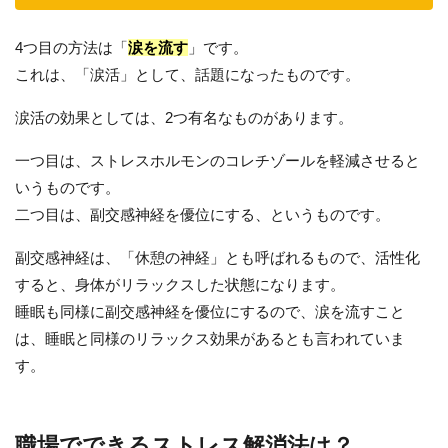
4つ目の方法は「
涙を流す
」です。
これは、「涙活」として、話題になったものです。
涙活の効果としては、2つ有名なものがあります。
一つ目は、ストレスホルモンのコレチゾールを軽減させると
いうものです。
二つ目は、副交感神経を優位にする、というものです。
副交感神経は、「休憩の神経」とも呼ばれるもので、活性化
すると、身体がリラックスした状態になります。
睡眠も同様に副交感神経を優位にするので、涙を流すこと
は、睡眠と同様のリラックス効果があるとも言われていま
す。
職場でできるストレス解消法は？