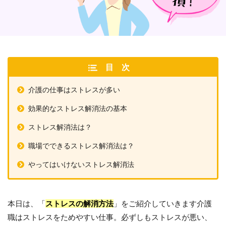
目次
介護の仕事はストレスが多い
効果的なストレス解消法の基本
ストレス解消法は？
職場でできるストレス解消法は？
やってはいけないストレス解消法
本日は、「
ストレスの解消方法
」をご紹介していきます介護
職はストレスをためやすい仕事。必ずしもストレスが悪い、