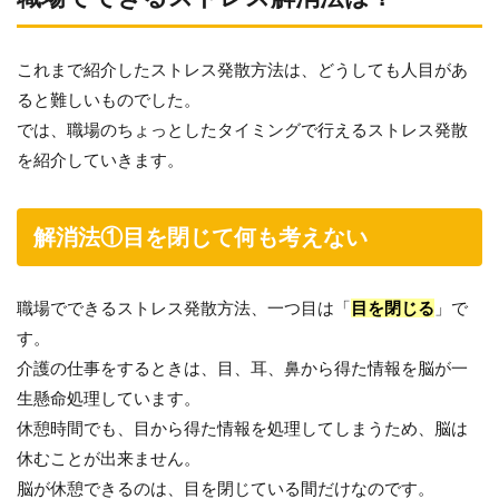
これまで紹介したストレス発散方法は、どうしても人目があ
ると難しいものでした。
では、職場のちょっとしたタイミングで行えるストレス発散
を紹介していきます。
解消法①目を閉じて何も考えない
職場でできるストレス発散方法、一つ目は「
目を閉じる
」で
す。
介護の仕事をするときは、目、耳、鼻から得た情報を脳が一
生懸命処理しています。
休憩時間でも、目から得た情報を処理してしまうため、脳は
休むことが出来ません。
脳が休憩できるのは、目を閉じている間だけなのです。