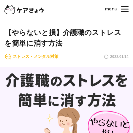
menu
【やらないと損】介護職のストレス
を簡単に消す方法
ストレス・メンタル対策
2022/01/14