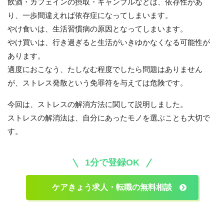
飲酒・カフェインの摂取・ギャンブルなどは、依存性があ
り、一歩間違えれば依存症になってしまいます。
やけ食いは、生活習慣病の原因となってしまいます。
やけ買いは、行き過ぎると生活がいきゆかなくなる可能性が
あります。
適度におこなう、たしなむ程度でしたら問題はありません
が、ストレス発散という免罪符を与えては危険です。
今回は、ストレスの解消方法に関して説明しました。
ストレスの解消法は、自分にあったモノを選ぶことも大切で
す。
1分で登録OK
ケアきょう求人・転職の無料相談