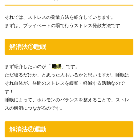
それでは、ストレスの発散方法を紹介していきます。
まずは、プライベートの場で行うストレス発散方法です
解消法①睡眠
まず紹介したいのが「
睡眠
」です。
ただ寝るだけか、と思った人もいるかと思いますが、睡眠は
それ自体が、昼間のストレスを緩和・軽減する活動なので
す！
睡眠によって、ホルモンのバランスを整えることで、ストレ
スの解消につながるのです。
解消法②運動