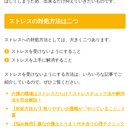
ぼしてしまうため、出来るだけ抑えていきたいものです。
ストレスの対処方法は二つ
ストレスへの対処方法としては、大きく二つあります。
ストレスを受けないようにすること
ストレスを上手に解消すること
ストレスを受けないようにする方法は、いろいろな記事でご
紹介しているので、ぜひご覧ください。
介護の職場はストレスだらけ？ストレスチェック法や解消
法を完全解説！
【対処方法も!】怒りやすい介護職が「やっていること」3
選
【悩み無用】嫌な介護士とうまく付き合う心理テクニック