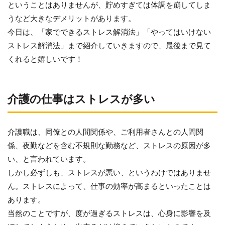
ということはありませんが、貯めすぎては体調を崩してしま
うなど大きなデメリットがあります。
今日は、「家でできるストレス解消法」「やってはいけない
ストレス解消法」まで紹介していきますので、最後まで見て
くれると嬉しいです！
介護の仕事はストレスが多い
介護職は、同僚との人間関係や、ご利用者さんとの人間関
係、夜勤などを含む不規則な勤務など、ストレスの原因が多
い、と言われています。
しかし必ずしも、ストレスが悪い、というわけではありませ
ん。ストレスによって、仕事の効率が高まるといったことは
あります。
当然のことですが、度が過ぎるストレスは、心身に影響を及