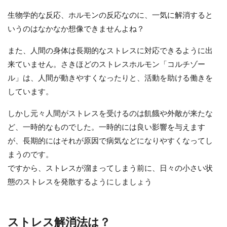
生物学的な反応、ホルモンの反応なのに、一気に解消すると
いうのはなかなか想像できませんよね？
また、人間の身体は長期的なストレスに対応できるように出
来ていません。さきほどのストレスホルモン「コルチゾー
ル」は、人間が動きやすくなったりと、活動を助ける働きを
しています。
しかし元々人間がストレスを受けるのは飢餓や外敵が来たな
ど、一時的なものでした。一時的には良い影響を与えます
が、長期的にはそれが原因で病気などになりやすくなってし
まうのです。
ですから、ストレスが溜まってしまう前に、日々の小さい状
態のストレスを発散するようにしましょう
ストレス解消法は？