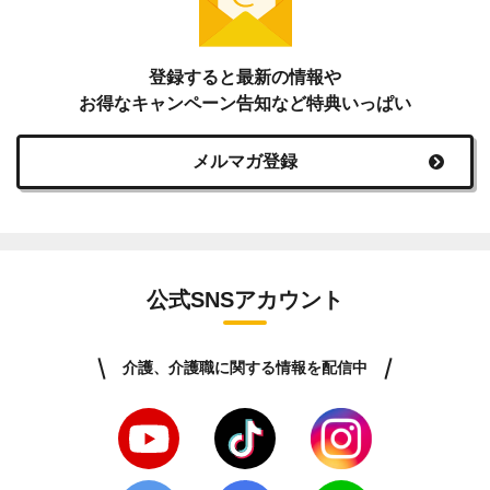
登録すると最新の情報や
お得なキャンペーン告知など特典いっぱい
メルマガ登録
公式SNSアカウント
介護、介護職に関する情報を配信中