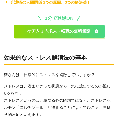
介護職の人間関係 3つの原因、3つの解決法！
1分で登録OK
ケアきょう求人・転職の無料相談
効果的なストレス解消法の基本
皆さんは、日常的にストレスを発散していますか？
ストレスは、溜まりきった状態から一気に放出するのが難し
いのです。
ストレスというのは、単なる心の問題ではなく、ストレスホ
ルモン「コルチゾール」が溜まることによって起こる、生物
学的反応といえます。