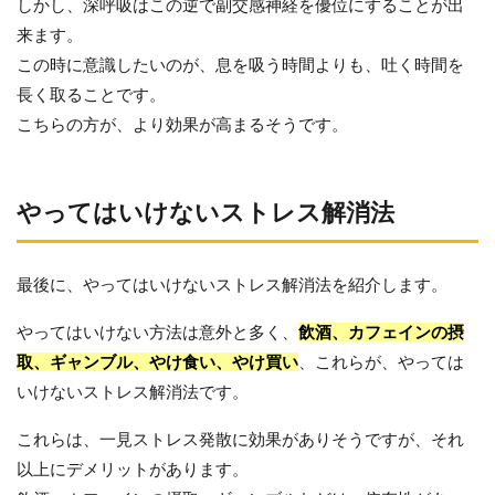
しかし、深呼吸はこの逆で副交感神経を優位にすることが出
来ます。
この時に意識したいのが、息を吸う時間よりも、吐く時間を
長く取ることです。
こちらの方が、より効果が高まるそうです。
やってはいけないストレス解消法
最後に、やってはいけないストレス解消法を紹介します。
やってはいけない方法は意外と多く、
飲酒、カフェインの摂
取、ギャンブル、やけ食い、やけ買い
、これらが、やっては
いけないストレス解消法です。
これらは、一見ストレス発散に効果がありそうですが、それ
以上にデメリットがあります。