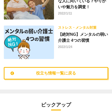
な人に向いている？やりが
いや魅力を調査！
2022/1/11
ストレス・メンタル対策
【絶対NG】メンタルの弱い
介護士 4つの習慣
2022/1/24
役立ち情報一覧に戻る
ピックアップ