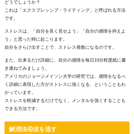
どうでしょうか？
これは「エクスプレッシブ・ライティング」と呼ばれる方法
です。
ストレスは、「自分を良く見せよう」「自分の感情を抑えよ
う」と思った時に起こります。
自分をさらけ出すことで、ストレス発散になるのです。
また、出来るだけ詳細に、自分の感情を毎日10分程度紙に書
き連ねてみましょう。
アメリカのジョージメイソン大学の研究では、感情をなるべ
く詳細に表現した方がストレスに強くなる、ということもわ
かっています。
ストレスを軽減するだけでなく、メンタルを強くすることも
できる方法です。
解消法④涙を流す