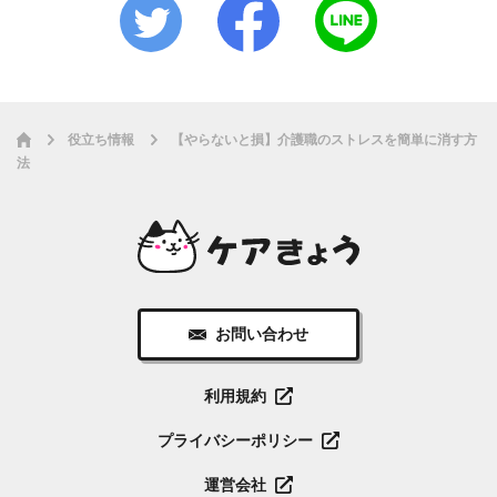
役立ち情報
【やらないと損】介護職のストレスを簡単に消す方
法
お問い合わせ
利用規約
プライバシーポリシー
運営会社