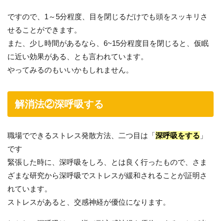
ですので、1～5分程度、目を閉じるだけでも頭をスッキリさ
せることができます。
また、少し時間があるなら、6~15分程度目を閉じると、仮眠
に近い効果がある、とも言われています。
やってみるのもいいかもしれません。
解消法②深呼吸する
職場でできるストレス発散方法、二つ目は「
深呼吸をする
」
です
緊張した時に、深呼吸をしろ、とは良く行ったもので、さま
ざまな研究から深呼吸でストレスが緩和されることが証明さ
れています。
ストレスがあると、交感神経が優位になります。