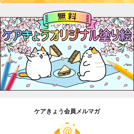
ケアきょう会員メルマガ