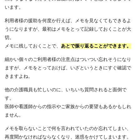
います。
利用者様の援助を何度か行えば、メモを見なくてもできるよ
うになりますが、最初はメモをとって記録しておくことが大
切。
メモに残しておくことで、
あとで振り返ることができます。
細かい個々のご利用者様の注意点はついつい忘れそうになり
ますが、メモをとっておけば、いざというときにすぐ確認で
きますよね。
他の介護職員も忙しいのに、いちいち質問されると面倒で
す。
医師や看護師からの指示やご家族からの要望もあるかもしれ
ません。
メモを取らないことで何を言われていたのか忘れてしまい、
再度聞かなければならなくなり、迷惑をかけてしまいます。