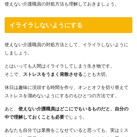
使えない介護職員の対処方法も理解しておきましょう。
イライラしないようにする
使えない介護職員の対処方法として、イライラしないように
しましょう。
とはいっても人間はイライラしてしまう生き物です。
そこで、
ストレスをうまく発散させる
ことも大切。
休日は趣味に没頭する時間を作り、オンとオフを切り替えて
ストレスを溜めないようにするのもひとつの方法です。
あと、
使えない介護職員はどこにでもいるものだと、自分の
中で理解しておくことも必要
でしょう。
あなたも自分では業務をこなせていると思っても、実はミス