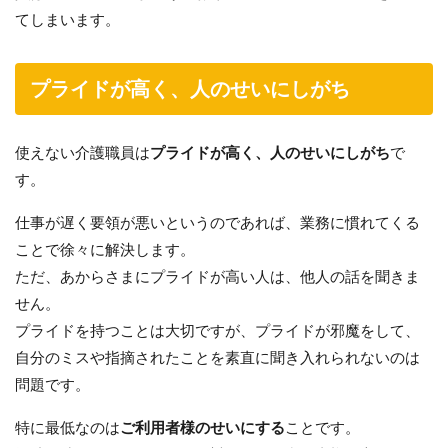
てしまいます。
プライドが高く、人のせいにしがち
使えない介護職員は
プライドが高く、人のせいにしがち
で
す。
仕事が遅く要領が悪いというのであれば、業務に慣れてくる
ことで徐々に解決します。
ただ、あからさまにプライドが高い人は、他人の話を聞きま
せん。
プライドを持つことは大切ですが、プライドが邪魔をして、
自分のミスや指摘されたことを素直に聞き入れられないのは
問題です。
特に最低なのは
ご利用者様のせいにする
ことです。