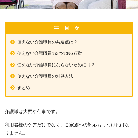
目次
使えない介護職員の共通点は？
使えない介護職員の3つのNG行動
使えない介護職員にならないためには？
使えない介護職員の対処方法
まとめ
介護職は大変な仕事です。
利用者様のケアだけでなく、ご家族への対応もしなければな
りません。