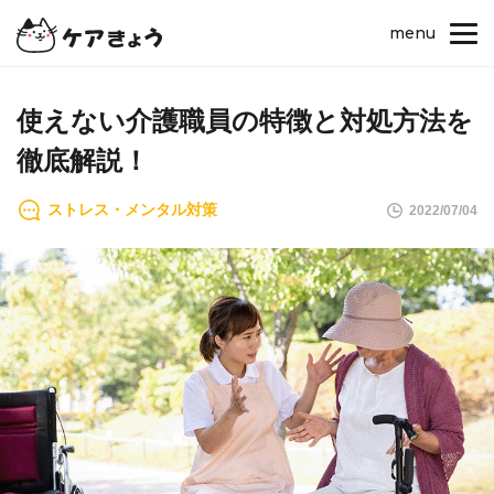
menu
使えない介護職員の特徴と対処方法を
徹底解説！
ストレス・メンタル対策
2022/07/04