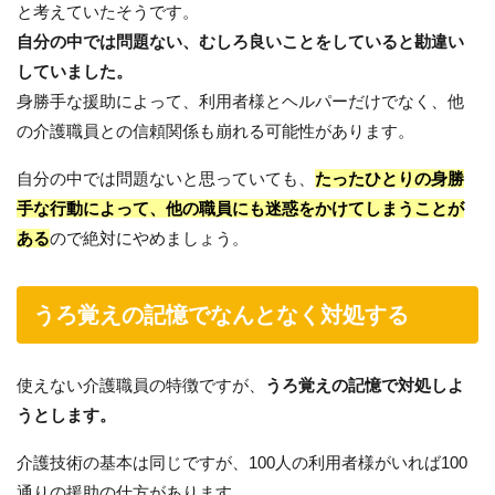
と考えていたそうです。
自分の中では問題ない、むしろ良いことをしていると勘違い
していました。
身勝手な援助によって、利用者様とヘルパーだけでなく、他
の介護職員との信頼関係も崩れる可能性があります。
自分の中では問題ないと思っていても、
たったひとりの身勝
手な行動によって、他の職員にも迷惑をかけてしまうことが
ある
ので絶対にやめましょう。
うろ覚えの記憶でなんとなく対処する
使えない介護職員の特徴ですが、
うろ覚えの記憶で対処しよ
うとします。
介護技術の基本は同じですが、100人の利用者様がいれば100
通りの援助の仕方があります。