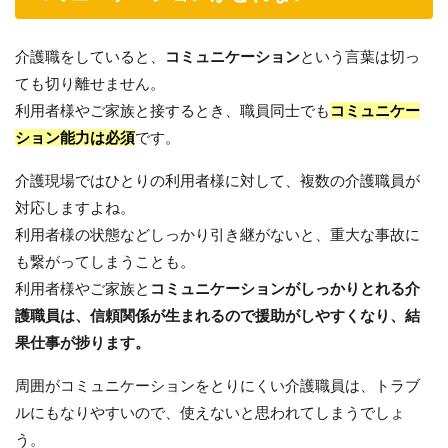
介護職をしていると、
コミュニケーション
という言葉は切っ
ても切り離せません。
利用者様やご家族と接するとき、職員同士でも
コミュニケー
ション能力は必須
です。
介護現場ではひとりの利用者様に対して、複数の介護職員が
対応しますよね。
利用者様の状態などしっかり引き継がないと、重大な事故に
も繋がってしまうことも。
利用者様やご家族と
コミュニケーションがしっかりとれる介
護職員は、信頼関係が生まれるので援助がしやすくなり、結
果仕事が捗ります。
周囲がコミュニケーションをとりにくい介護職員は、トラブ
ルにもなりやすいので、使えないと思われてしまうでしょ
う。