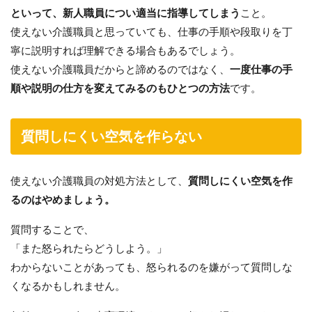
といって、新人職員につい適当に指導してしまう
こと。
使えない介護職員と思っていても、仕事の手順や段取りを丁
寧に説明すれば理解できる場合もあるでしょう。
使えない介護職員だからと諦めるのではなく、
一度仕事の手
順や説明の仕方を変えてみるのもひとつの方法
です。
質問しにくい空気を作らない
使えない介護職員の対処方法として、
質問しにくい空気を作
るのはやめましょう。
質問することで、
「また怒られたらどうしよう。」
わからないことがあっても、怒られるのを嫌がって質問しな
くなるかもしれません。