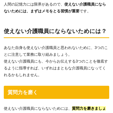
人間の記憶力には限界があるので、
使えない介護職員になら
ないためには、まずはメモをとる習慣が重要
です。
使えない介護職員にならないためには？
あなた自身も使えない介護職員と思われないために、3つのこ
とに注意して業務に取り組みましょう。
使えない介護職員にも、今からお伝えする3つのことを徹底す
るように指導すれば、いずれはまともな介護職員になってく
れるかもしれません。
質問力を磨く
使えない介護職員にならないためには、
質問力を磨きましょ