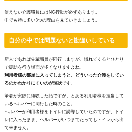
使えない介護職員にはNG行動が必ずあります。
中でも特に多い3つの理由を見ていきましょう。
自分の中では問題ないと勘違いしている
新人であれば先輩職員が同行しますが、慣れてくるとひとり
で援助を行う場面が多くなりますよね。
利用者様の部屋に入ってしまうと、どういった介護をしてい
るのかわかりにくいのが現状
です。
筆者が実際に経験した話ですが、とある利用者様を担当して
いるヘルパーに同行した時のこと。
ヘルパーが利用者様をトイレに誘導していたのですが、トイ
レに入ったまま、ヘルパーがいつまでたってもトイレから出
て来ません。