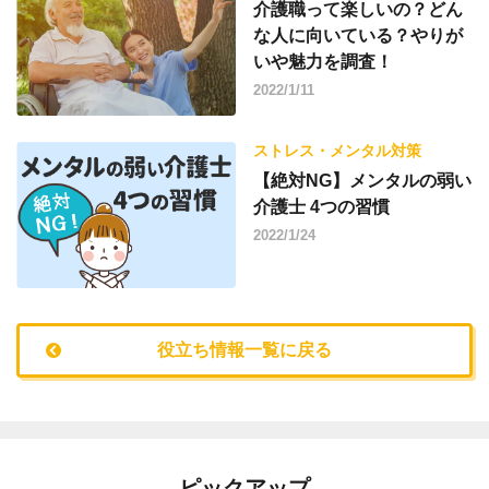
介護職って楽しいの？どん
な人に向いている？やりが
いや魅力を調査！
2022/1/11
ストレス・メンタル対策
【絶対NG】メンタルの弱い
介護士 4つの習慣
2022/1/24
役立ち情報一覧に戻る
ピックアップ