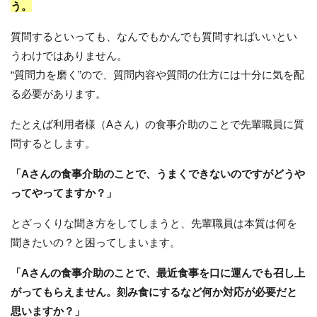
う。
質問するといっても、なんでもかんでも質問すればいいとい
うわけではありません。
“質問力を磨く”ので、質問内容や質問の仕方には十分に気を配
る必要があります。
たとえば利用者様（Aさん）の食事介助のことで先輩職員に質
問するとします。
「Aさんの食事介助のことで、うまくできないのですがどうや
ってやってますか？」
とざっくりな聞き方をしてしまうと、先輩職員は本質は何を
聞きたいの？と困ってしまいます。
「Aさんの食事介助のことで、最近食事を口に運んでも召し上
がってもらえません。刻み食にするなど何か対応が必要だと
思いますか？」