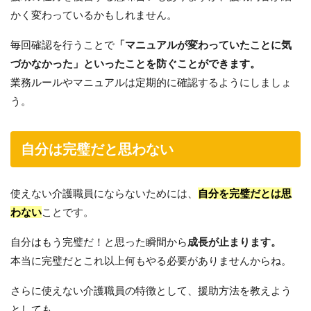
かく変わっているかもしれません。
毎回確認を行うことで
「マニュアルが変わっていたことに気
づかなかった」といったことを防ぐことができます。
業務ルールやマニュアルは定期的に確認するようにしましょ
う。
自分は完璧だと思わない
使えない介護職員にならないためには、
自分を完璧だとは思
わない
ことです。
自分はもう完璧だ！と思った瞬間から
成長が止まります。
本当に完璧だとこれ以上何もやる必要がありませんからね。
さらに使えない介護職員の特徴として、援助方法を教えよう
としても、