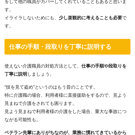
をして他の職員がカバーしてくれていることもあると思いま
す。
イライラしないためにも、
少し楽観的に考えることも必要
で
す。
仕事の手順・段取りを丁寧に説明する
使えない介護職員の対処方法として、
仕事の手順や段取りを
丁寧に説明
しましょう。
“技を見て盗め”というのはもう昔のことです。
特に介護職の場合、利用者様に直接援助をするので、見よう
見まねで介護をされても困ります。
見よう見まねで利用者様の介護をした場合、重大な事故につ
ながる可能性も。
ベテラン先輩にありがちなのが、業務に慣れてきているから