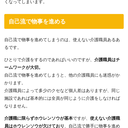
くなってしまいます。
自己流で物事を進める
自己流で物事を進めてしまうのは、使えない介護職員あるあ
るです。
ひとりで介護をするのであればいいのですが、
介護職員はチ
ームワークが大切。
自己流で物事を進めてしまうと、他の介護職員にも迷惑がか
かります。
介護職員によって多少のクセなど個人差はありますが、同じ
施設であれば基本的には全員が同じように介護をしなければ
なりません。
介護職に限らずホウレンソウが基本
ですが、
使えない介護職
員はホウレンソウが欠けており
、自己流で勝手に物事を進め