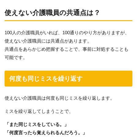
使えない介護職員の共通点は？
100人の介護職員がいれば、100通りのやり方がありますが、
使えない介護職員には共通点があります。
共通点をあらかじめ把握することで、事前に対処することも
可能です。
何度も同じミスを繰り返す
使えない介護職員は何度も同じミスを繰り返します。
ミスを繰り返してしまうことで、
「また同じミスをしている。」
「何度言ったら覚えられるんだろう。」