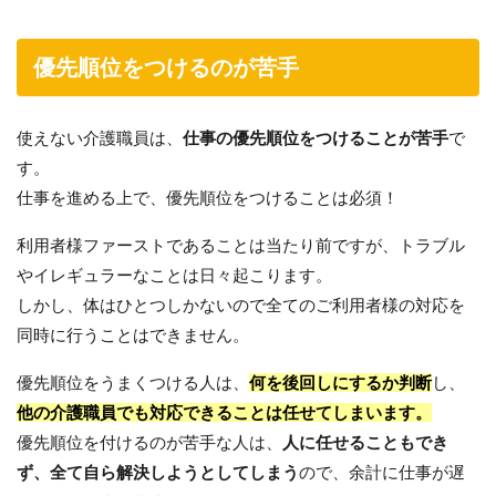
優先順位をつけるのが苦手
使えない介護職員は、
仕事の優先順位をつけることが苦手
で
す。
仕事を進める上で、優先順位をつけることは必須！
利用者様ファーストであることは当たり前ですが、トラブル
やイレギュラーなことは日々起こります。
しかし、体はひとつしかないので全てのご利用者様の対応を
同時に行うことはできません。
優先順位をうまくつける人は、
何を後回しにするか判断
し、
他の介護職員でも対応できることは任せてしまいます。
優先順位を付けるのが苦手な人は、
人に任せることもでき
ず、全て自ら解決しようとしてしまう
ので、余計に仕事が遅