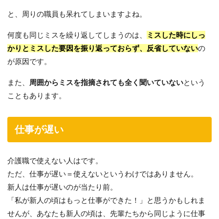
と、周りの職員も呆れてしまいますよね。
何度も同じミスを繰り返してしまうのは、
ミスした時にしっ
かりとミスした要因を振り返っておらず、反省していない
の
が原因です。
また、
周囲からミスを指摘されても全く聞いていない
という
こともあります。
仕事が遅い
介護職で使えない人は
です。
ただ、仕事が遅い＝使えないというわけではありません。
新人は仕事が遅いのが当たり前。
「私が新人の頃はもっと仕事ができた！」と思うかもしれま
せんが、あなたも新人の頃は、先輩たちから同じように仕事