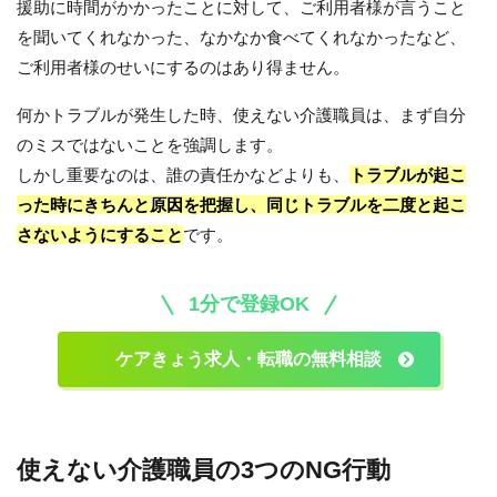
援助に時間がかかったことに対して、ご利用者様が言うこと
を聞いてくれなかった、なかなか食べてくれなかったなど、
ご利用者様のせいにするのはあり得ません。
何かトラブルが発生した時、使えない介護職員は、まず自分
のミスではないことを強調します。
しかし重要なのは、誰の責任かなどよりも、
トラブルが起こ
った時にきちんと原因を把握し、同じトラブルを二度と起こ
さないようにすること
です。
1分で登録OK
ケアきょう求人・転職の無料相談
使えない介護職員の3つのNG行動