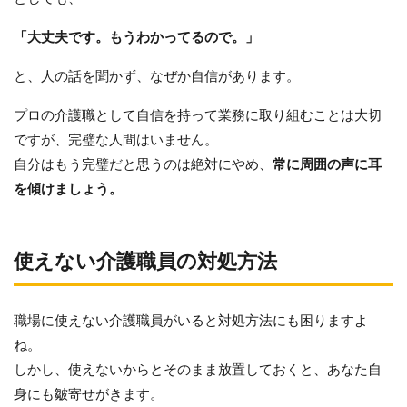
「大丈夫です。もうわかってるので。」
と、人の話を聞かず、なぜか自信があります。
プロの介護職として自信を持って業務に取り組むことは大切
ですが、完璧な人間はいません。
自分はもう完璧だと思うのは絶対にやめ、
常に周囲の声に耳
を傾けましょう。
使えない介護職員の対処方法
職場に使えない介護職員がいると対処方法にも困りますよ
ね。
しかし、使えないからとそのまま放置しておくと、あなた自
身にも皺寄せがきます。