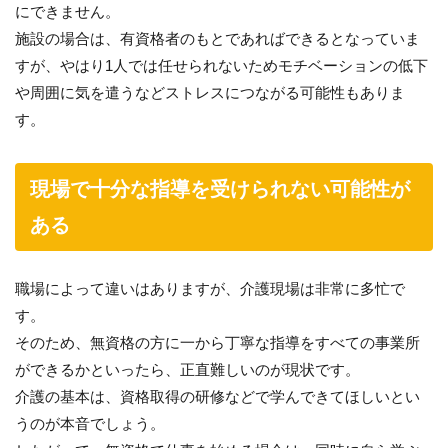
にできません。
施設の場合は、有資格者のもとであればできるとなっていま
すが、やはり1人では任せられないためモチベーションの低下
や周囲に気を遣うなどストレスにつながる可能性もありま
す。
現場で十分な指導を受けられない可能性が
ある
職場によって違いはありますが、介護現場は非常に多忙で
す。
そのため、無資格の方に一から丁寧な指導をすべての事業所
ができるかといったら、正直難しいのが現状です。
介護の基本は、資格取得の研修などで学んできてほしいとい
うのが本音でしょう。