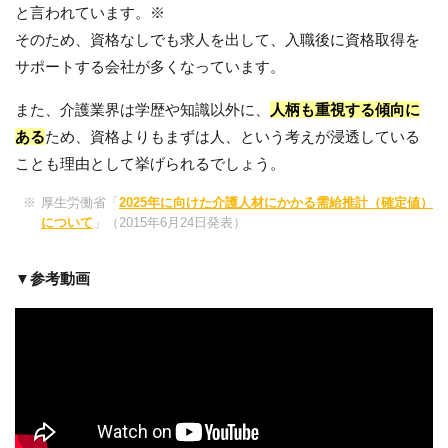
と言われています。※
そのため、資格なしでも求人を出して、入職後に資格取得を
サポートする会社が多くなっています。
また、介護業界は学歴や知識以外に、
人柄も重視する傾向に
ある
ため、資格よりもまずは人、という考えが浸透している
ことも理由として挙げられるでしょう。
厚生労働省「
2025年に向けた介護人材にかかる需給推計（確定値）
について
」（2015年6月24日発表）
▼参考動画