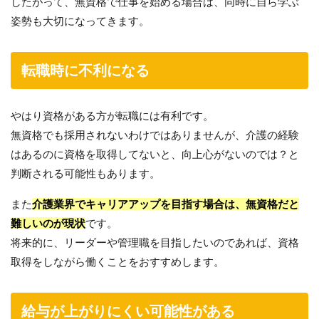
したがって、無資格で仕事を始める場合は、同時に自ら学ぶ
姿勢も大切になってきます。
転職時に不利になる
やはり資格がある方が転職には有利です。
無資格でも採用されないわけではありませんが、介護の経験
はあるのに資格を取得してないと、向上心がないのでは？と
判断される可能性もあります。
また
介護業界でキャリアアップを目指す場合は、無資格だと
難しいのが現状
です。
将来的に、リーダーや管理職を目指したいのであれば、資格
取得をしながら働くことをおすすめします。
給与が上がりにくい可能性がある