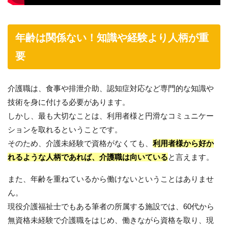
年齢は関係ない！知識や経験より人柄が重
要
介護職は、食事や排泄介助、認知症対応など専門的な知識や
技術を身に付ける必要があります。
しかし、最も大切なことは、利用者様と円滑なコミュニケー
ションを取れるということです。
そのため、介護未経験で資格がなくても、
利用者様から好か
れるような人柄であれば、介護職は向いている
と言えます。
また、年齢を重ねているから働けないということはありませ
ん。
現役介護福祉士でもある筆者の所属する施設では、60代から
無資格未経験で介護職をはじめ、働きながら資格を取り、現