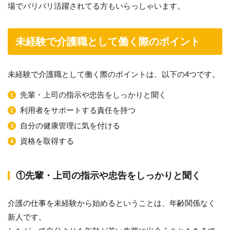
場でバリバリ活躍されてる方もいらっしゃいます。
未経験で介護職として働く際のポイント
未経験で介護職として働く際のポイントは、以下の4つです。
先輩・上司の指示や忠告をしっかりと聞く
利用者をサポートする責任を持つ
自分の健康管理に気を付ける
資格を取得する
①先輩・上司の指示や忠告をしっかりと聞く
介護の仕事を未経験から始めるということは、年齢関係なく
新人です。