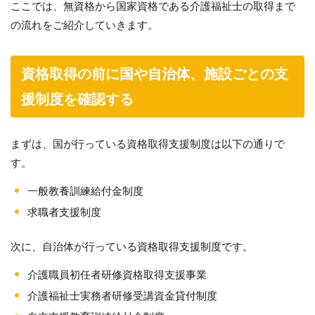
ここでは、無資格から国家資格である介護福祉士の取得まで
の流れをご紹介していきます。
資格取得の前に国や自治体、施設ごとの支
援制度を確認する
まずは、国が行っている資格取得支援制度は以下の通りで
す。
一般教養訓練給付金制度
求職者支援制度
次に、自治体が行っている資格取得支援制度です。
介護職員初任者研修資格取得支援事業
介護福祉士実務者研修受講資金貸付制度