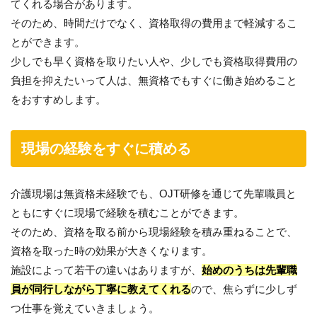
てくれる場合があります。
そのため、時間だけでなく、資格取得の費用まで軽減するこ
とができます。
少しでも早く資格を取りたい人や、少しでも資格取得費用の
負担を抑えたいって人は、無資格でもすぐに働き始めること
をおすすめします。
現場の経験をすぐに積める
介護現場は無資格未経験でも、OJT研修を通じて先輩職員と
ともにすぐに現場で経験を積むことができます。
そのため、資格を取る前から現場経験を積み重ねることで、
資格を取った時の効果が大きくなります。
施設によって若干の違いはありますが、
始めのうちは先輩職
員が同行しながら丁寧に教えてくれる
ので、焦らずに少しず
つ仕事を覚えていきましょう。