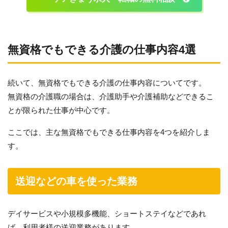
無資格でもできる介護の仕事内容4選
続いて、無資格でもできる介護の仕事内容についてです。
無資格の介護職の場合は、介護助手や介護補助などできるこ
とが限られた仕事が中心です。
ここでは、主な無資格でもできる仕事内容を4つを紹介しま
す。
送迎などの車を使った業務
デイサービスや小規模多機能、ショートステイなどであれ
ば、利用者様の送迎業務があります。