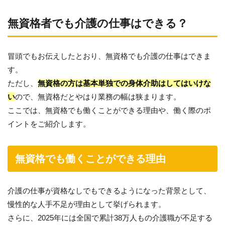
無資格者でも介護の仕事はできる？
冒頭でもお伝えしたとおり、無資格でも介護の仕事はできま
す。
ただし、
無資格の方は基本単独での身体介助はしてはいけな
い
ので、無資格だとやはり業務の幅は狭まります。
ここでは、無資格でも働くことができる理由や、働く際のポ
イントをご紹介します。
無資格でも働くことができる理由
介護の仕事が資格なしでもできるようになった背景として、
慢性的な人手不足が理由として挙げられます。
さらに、2025年には全国で累計38万人もの介護職が不足する