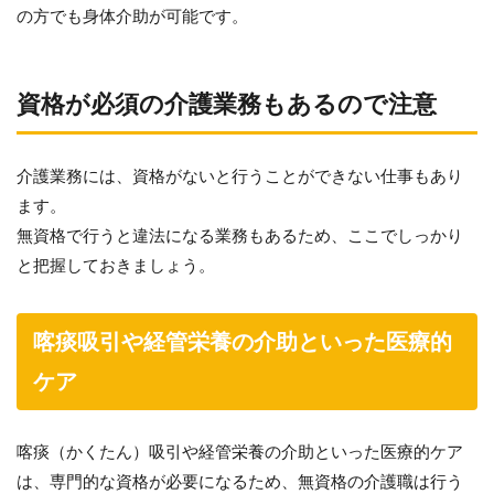
の方でも身体介助が可能です。
資格が必須の介護業務もあるので注意
介護業務には、資格がないと行うことができない仕事もあり
ます。
無資格で行うと違法になる業務もあるため、ここでしっかり
と把握しておきましょう。
喀痰吸引や経管栄養の介助といった医療的
ケア
喀痰（かくたん）吸引や経管栄養の介助といった医療的ケア
は、専門的な資格が必要になるため、無資格の介護職は行う