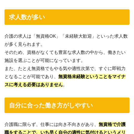
求人数が多い
介護の求人は「無資格OK」「未経験大歓迎」といった求人数
が多く見られます。
そのため、資格がなくても豊富な求人数の中から、働きたい
施設を選ぶことが可能になっています。
また、たとえ無資格でもやる気や適性次第で、すぐに即戦力
となることが可能であり、
無資格未経験ということをマイナ
スに考える必要はありません
。
自分に合った働き方がしやすい
介護職に限らず、仕事には向き不向きがあり、
無資格で介護
職をすることで、いち早く自分の適性に気付けるというメリ