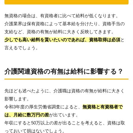
無資格の場合は、有資格者に比べて給料が低くなります。
介護業界は保有資格によって基本給を分けたり、資格手当の
支給など、資格の有無が給料に大きく反映してきます。
少しでも高い給料を貰いたいのであれば、資格取得は必須
と
言えるでしょう。
介護関連資格の有無は給料に影響する？
先ほども述べたように、介護職は資格の有無が給料に大きく
影響します。
令和3年度の厚生労働省調査によると、
無資格と有資格者で
は、月給に数万円の差
が出ています。
年収にすると50万以上の差が出ることを考えると、資格は取
っておいて損はないでしょう。