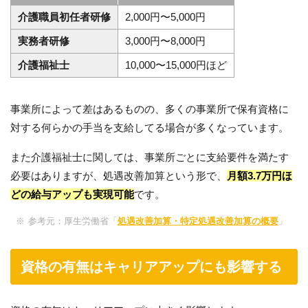
介護職員初任者研修
2,000円〜5,000円
実務者研修
3,000円〜8,000円
介護福祉士
10,000〜15,000円ほど
事業所によって差はあるものの、多くの事業所で保有資格に
対する何らかの手当を支給してる場合が多くなっています。
また介護福祉士に関しては、事業所ごとに支給要件を満たす
必要はありますが、処遇改善加算という形で、
月額3.7万円ほ
どの給与アップも実現可能
です。
参考元：厚生労働省「
処遇改善加算・特定処遇改善加算の概要
」
資格の有無はキャリアアップにも影響する