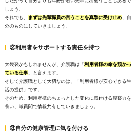
したがって自分よりも年齢が若い先輩に出会うこともあるで
しょう。
それでも、
まずは先輩職員の言うことを真摯に受け止め
、自
分のものにしていきましょう。
②利用者をサポートする責任を持つ
大袈裟かもしれませんが、介護職は「
利用者様の命を預かっ
ている仕事
」と言えます。
そして介護職として大切なのは、「利用者様が安心できる生
活の提供」です。
そのため、利用者様のちょっとした変化に気付ける観察力を
養い、職員間で情報共有していきましょう。
③自分の健康管理に気を付ける