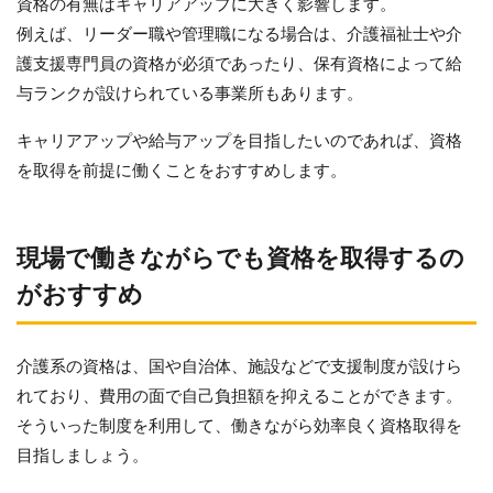
資格の有無はキャリアアップに大きく影響します。
例えば、リーダー職や管理職になる場合は、介護福祉士や介
護支援専門員の資格が必須であったり、保有資格によって給
与ランクが設けられている事業所もあります。
キャリアアップや給与アップを目指したいのであれば、資格
を取得を前提に働くことをおすすめします。
現場で働きながらでも資格を取得するの
がおすすめ
介護系の資格は、国や自治体、施設などで支援制度が設けら
れており、費用の面で自己負担額を抑えることができます。
そういった制度を利用して、働きながら効率良く資格取得を
目指しましょう。