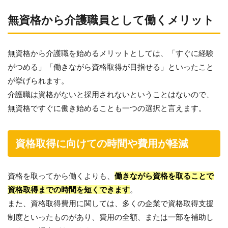
無資格から介護職員として働くメリット
無資格から介護職を始めるメリットとしては、「すぐに経験
がつめる」「働きながら資格取得が目指せる」といったこと
が挙げられます。
介護職は資格がないと採用されないということはないので、
無資格ですぐに働き始めることも一つの選択と言えます。
資格取得に向けての時間や費用が軽減
資格を取ってから働くよりも、
働きながら資格を取ることで
資格取得までの時間を短くできます
。
また、資格取得費用に関しては、多くの企業で資格取得支援
制度といったものがあり、費用の全額、または一部を補助し