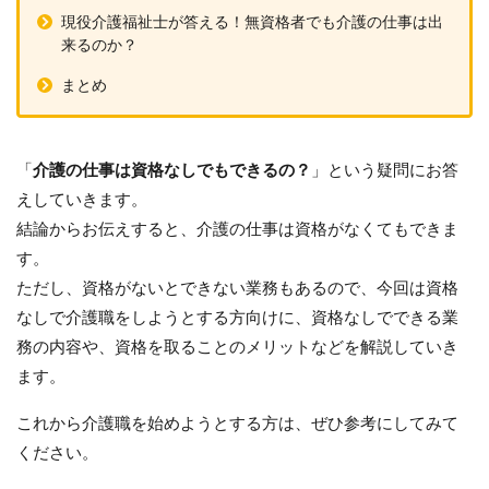
現役介護福祉士が答える！無資格者でも介護の仕事は出
来るのか？
まとめ
「
介護の仕事は資格なしでもできるの？
」という疑問にお答
えしていきます。
結論からお伝えすると、介護の仕事は資格がなくてもできま
す。
ただし、資格がないとできない業務もあるので、今回は資格
なしで介護職をしようとする方向けに、資格なしでできる業
務の内容や、資格を取ることのメリットなどを解説していき
ます。
これから介護職を始めようとする方は、ぜひ参考にしてみて
ください。