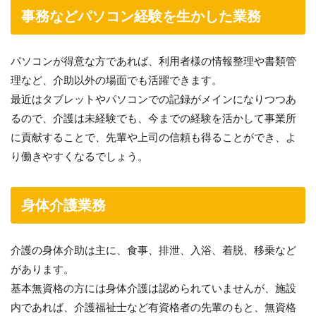
事務などパソコン経験を生かした業務
パソコンが得意な方であれば、利用者様の情報整理や書類管
理など、介助以外の場面でも活躍できます。
最近はタブレットやパソコンでの記録がメインになりつつあ
るので、介護は未経験でも、今までの経験を活かして事業所
に貢献することで、先輩や上司の信頼も得ることができ、よ
り働きやすくなるでしょう。
身体介護業務
介護の身体介助は主に、食事、排泄、入浴、着脱、移乗など
があります。
基本無資格の方には身体介護は認められていませんが、施設
内であれば、介護福祉士など有資格者の先輩のもと、無資格