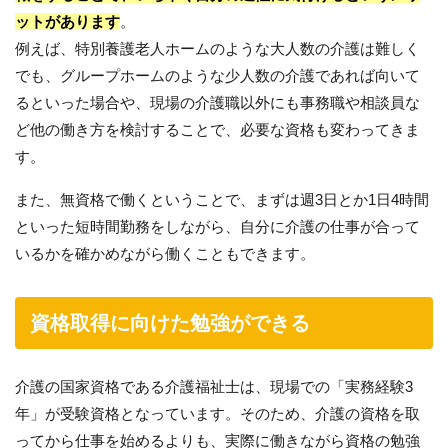
ットがあります
。
例えば、特別養護老人ホームのような大人数の介護は難しく
でも、グループホームのような少人数の介護であれば向いて
るといった場合や、現場の介護職以外にも事務職や相談員な
ど他の働き方を検討することで、必要な資格も変わってきま
す。
また、無資格で働くということで、まずは週3日とか1日4時間
といった短時間勤務をしながら、自分に介護の仕事が合って
いるかを確かめながら働くこともできます。
資格取得に向けた勉強ができる
介護の国家資格である介護福祉士は、現場での「実務経験3
年」が受験資格となっています。そのため、介護の資格を取
ってから仕事を始めるよりも、実際に働きながら資格の勉強