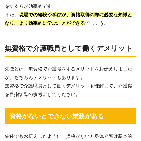
をする方が効率的です。
また、
現場での経験や学びが、資格取得の際に必要な知識と
なり、より効率的に学ぶことができる
でしょう。
無資格で介護職員として働くデメリット
先ほどは、無資格で介護職をするメリットをお伝えしました
が、もちろんデメリットもあります。
無資格で介護職員として働くデメリットも理解して、介護職
を目指す際の参考にしてください。
資格がないとできない業務がある
先述でもお伝えしたように、資格がないと身体介護は基本的