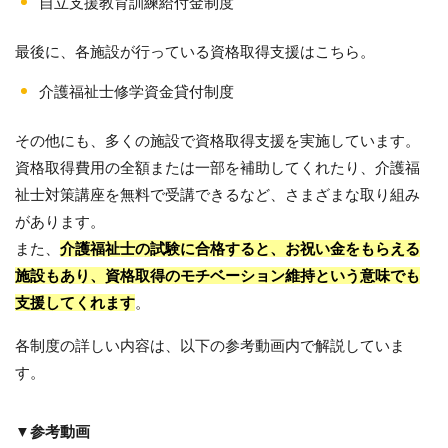
自立支援教育訓練給付金制度
最後に、各施設が行っている資格取得支援はこちら。
介護福祉士修学資金貸付制度
その他にも、多くの施設で資格取得支援を実施しています。
資格取得費用の全額または一部を補助してくれたり、介護福
祉士対策講座を無料で受講できるなど、さまざまな取り組み
があります。
また、
介護福祉士の試験に合格すると、お祝い金をもらえる
施設もあり、資格取得のモチベーション維持という意味でも
支援してくれます
。
各制度の詳しい内容は、以下の参考動画内で解説していま
す。
▼参考動画