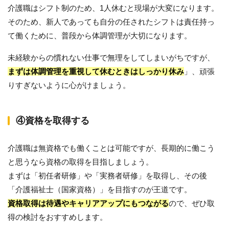
介護職はシフト制のため、1人休むと現場が大変になります。
そのため、新人であっても自分の任されたシフトは責任持っ
て働くために、普段から体調管理が大切になります。
未経験からの慣れない仕事で無理をしてしまいがちですが、
まずは体調管理を重視して休むときはしっかり休み
」、頑張
りすぎないように心がけましょう。
④資格を取得する
介護職は無資格でも働くことは可能ですが、長期的に働こう
と思うなら資格の取得を目指しましょう。
まずは「初任者研修」や「実務者研修」を取得し、その後
「介護福祉士（国家資格）」を目指すのが王道です。
資格取得は待遇やキャリアアップにもつながる
ので、ぜひ取
得の検討をおすすめします。