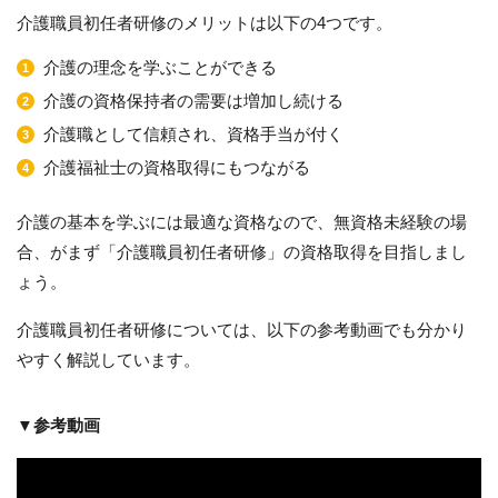
介護職員初任者研修のメリットは以下の4つです。
介護の理念を学ぶことができる
介護の資格保持者の需要は増加し続ける
介護職として信頼され、資格手当が付く
介護福祉士の資格取得にもつながる
介護の基本を学ぶには最適な資格なので、無資格未経験の場
合、がまず「介護職員初任者研修」の資格取得を目指しまし
ょう。
介護職員初任者研修については、以下の参考動画でも分かり
やすく解説しています。
▼参考動画