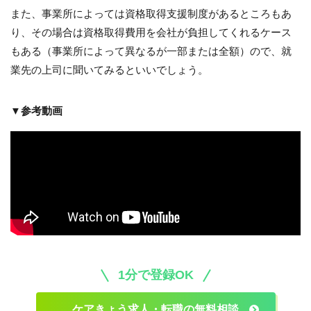
また、事業所によっては資格取得支援制度があるところもあ
り、その場合は資格取得費用を会社が負担してくれるケース
もある（事業所によって異なるが一部または全額）ので、就
業先の上司に聞いてみるといいでしょう。
▼参考動画
1分で登録OK
ケアきょう求人・転職の無料相談