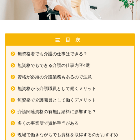
目次
無資格者でも介護の仕事はできる？
無資格でもできる介護の仕事内容4選
資格が必須の介護業務もあるので注意
無資格から介護職員として働くメリット
無資格で介護職員として働くデメリット
介護関連資格の有無は給料に影響する？
多くの事業所で資格手当がある
現場で働きながらでも資格を取得するのがおすすめ