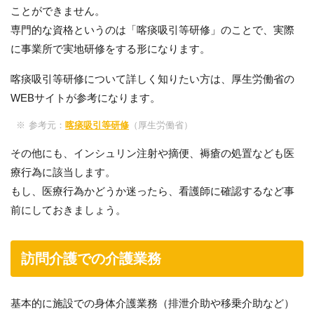
ことができません。
専門的な資格というのは「喀痰吸引等研修」のことで、実際
に事業所で実地研修をする形になります。
喀痰吸引等研修について詳しく知りたい方は、厚生労働省の
WEBサイトが参考になります。
参考元：
喀痰吸引等研修
（厚生労働省）
その他にも、インシュリン注射や摘便、褥瘡の処置なども医
療行為に該当します。
もし、医療行為かどうか迷ったら、看護師に確認するなど事
前にしておきましょう。
訪問介護での介護業務
基本的に施設での身体介護業務（排泄介助や移乗介助など）