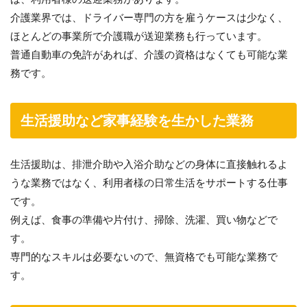
介護業界では、ドライバー専門の方を雇うケースは少なく、
ほとんどの事業所で介護職が送迎業務も行っています。
普通自動車の免許があれば、介護の資格はなくても可能な業
務です。
生活援助など家事経験を生かした業務
生活援助は、排泄介助や入浴介助などの身体に直接触れるよ
うな業務ではなく、利用者様の日常生活をサポートする仕事
です。
例えば、食事の準備や片付け、掃除、洗濯、買い物などで
す。
専門的なスキルは必要ないので、無資格でも可能な業務で
す。