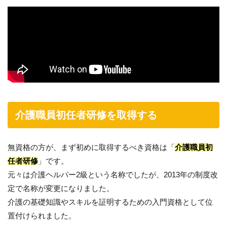
介護職員初任者研修を取得する
無資格の方が、まず初めに取得するべき資格は「
介護職員初
任者研修
」です。
元々は介護ヘルパー2級という名称でしたが、2013年の制度改
定で名称が変更になりました。
介護の基礎知識やスキルを証明するための入門資格として位
置付けられました。