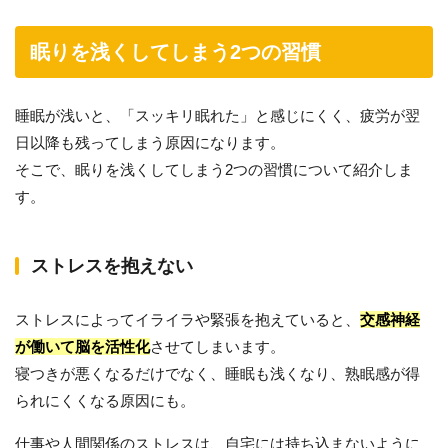
眠りを浅くしてしまう2つの習慣
睡眠が浅いと、「スッキリ眠れた」と感じにくく、疲労が翌
日以降も残ってしまう原因になります。
そこで、眠りを浅くしてしまう2つの習慣について紹介しま
す。
ストレスを抱えない
ストレスによってイライラや緊張を抱えていると、
交感神経
が働いて脳を活性化
させてしまいます。
寝つきが悪くなるだけでなく、睡眠も浅くなり、熟眠感が得
られにくくなる原因にも。
仕事や人間関係のストレスは、自宅には持ち込まないように