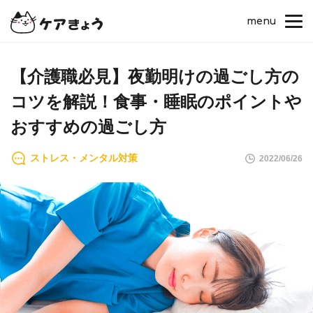
menu
【介護職必見】夜勤明けの過ごし方の
コツを解説！食事・睡眠のポイントや
おすすめの過ごし方
ストレス・メンタル対策
2022/06/26