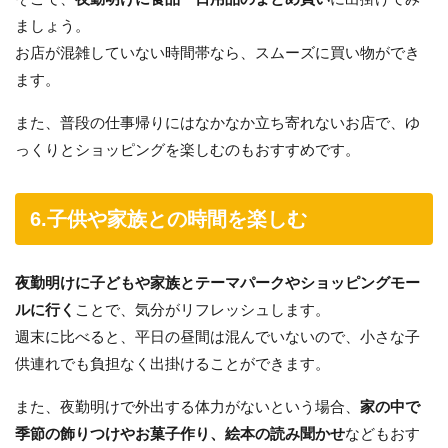
ましょう。
お店が混雑していない時間帯なら、スムーズに買い物ができ
ます。
また、普段の仕事帰りにはなかなか立ち寄れないお店で、ゆ
っくりとショッピングを楽しむのもおすすめです。
6.子供や家族との時間を楽しむ
夜勤明けに子どもや家族とテーマパークやショッピングモー
ルに行く
ことで、気分がリフレッシュします。
週末に比べると、平日の昼間は混んでいないので、小さな子
供連れでも負担なく出掛けることができます。
また、夜勤明けで外出する体力がないという場合、
家の中で
季節の飾りつけやお菓子作り、絵本の読み聞かせ
などもおす