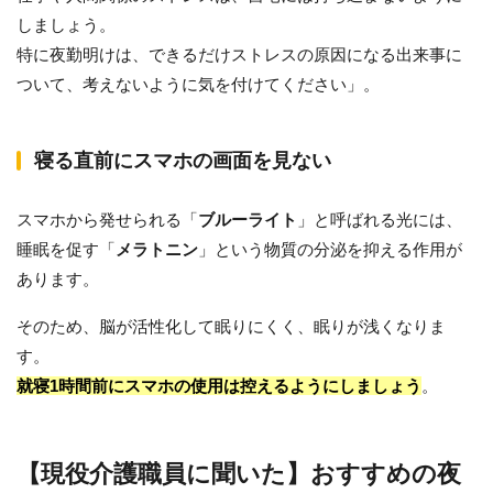
しましょう。
特に夜勤明けは、できるだけストレスの原因になる出来事に
ついて、考えないように気を付けてください」。
寝る直前にスマホの画面を見ない
スマホから発せられる「
ブルーライト
」と呼ばれる光には、
睡眠を促す「
メラトニン
」という物質の分泌を抑える作用が
あります。
そのため、脳が活性化して眠りにくく、眠りが浅くなりま
す。
就寝1時間前にスマホの使用は控えるようにしましょう
。
【現役介護職員に聞いた】おすすめの夜