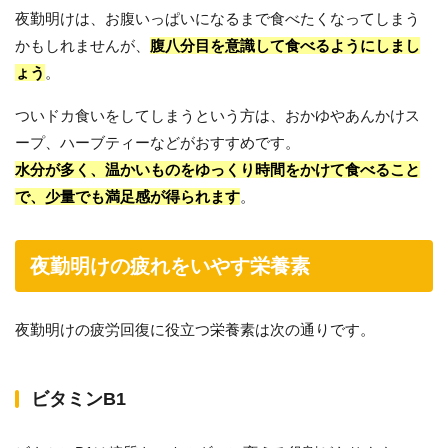
夜勤明けは、お腹いっぱいになるまで食べたくなってしまう
かもしれませんが、
腹八分目を意識して食べるようにしまし
ょう
。
ついドカ食いをしてしまうという方は、おかゆやあんかけス
ープ、ハーブティーなどがおすすめです。
水分が多く、温かいものをゆっくり時間をかけて食べること
で、少量でも満足感が得られます
。
夜勤明けの疲れをいやす栄養素
夜勤明けの疲労回復に役立つ栄養素は次の通りです。
ビタミンB1