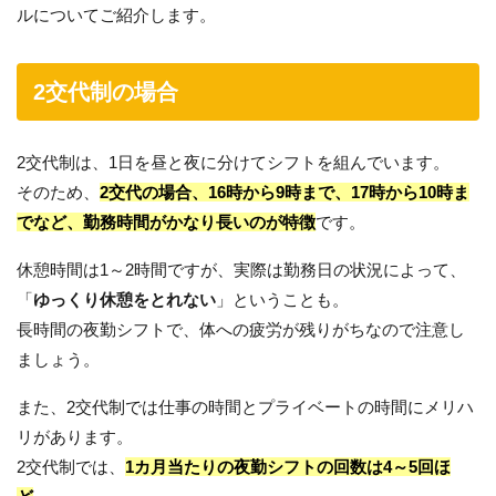
ルについてご紹介します。
2交代制の場合
2交代制は、1日を昼と夜に分けてシフトを組んでいます。
そのため、
2交代の場合、16時から9時まで、17時から10時ま
でなど、勤務時間がかなり長いのが特徴
です。
休憩時間は1～2時間ですが、実際は勤務日の状況によって、
「
ゆっくり休憩をとれない
」ということも。
長時間の夜勤シフトで、体への疲労が残りがちなので注意し
ましょう。
また、2交代制では仕事の時間とプライベートの時間にメリハ
リがあります。
2交代制では、
1カ月当たりの夜勤シフトの回数は4～5回ほ