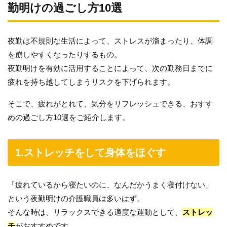
勤明けの過ごし方10選
夜勤は不規則な生活によって、ストレスが溜まったり、体調
を崩しやすくなったりするもの。
夜勤明けを有効に活用することによって、次の勤務日までに
疲れを持ち越してしまうリスクを下げられます。
そこで、疲れがとれて、気分をリフレッシュできる、おすす
めの過ごし方10選をご紹介します。
1.ストレッチをして身体をほぐす
「疲れているから寝たいのに、なんだかうまく寝付けない」
という夜勤明けの介護職員は多いはず。
そんな時は、リラックスできる適度な運動として、
ストレッ
チ
がおすすめです。