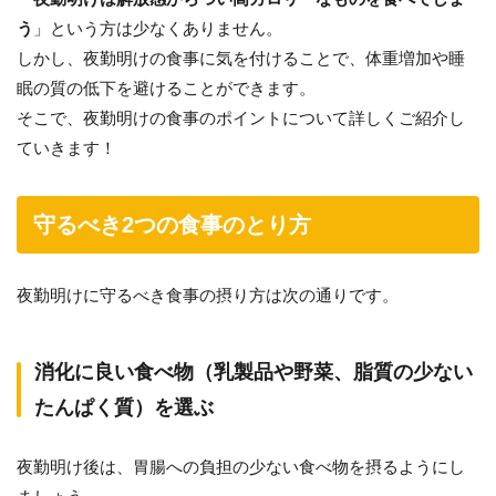
う
」という方は少なくありません。
しかし、夜勤明けの食事に気を付けることで、体重増加や睡
眠の質の低下を避けることができます。
そこで、夜勤明けの食事のポイントについて詳しくご紹介し
ていきます！
守るべき2つの食事のとり方
夜勤明けに守るべき食事の摂り方は次の通りです。
消化に良い食べ物（乳製品や野菜、脂質の少ない
たんぱく質）を選ぶ
夜勤明け後は、胃腸への負担の少ない食べ物を摂るようにし