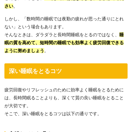
さい
。
しかし、「数時間の睡眠では夜勤の疲れが思った通りにとれ
ない」という場合もあります。
そんなときは、ダラダラと長時間睡眠をとるのではなく、
睡
眠の質を高めて、短時間の睡眠でも効率よく疲労回復できる
ように努めましょう
。
深い睡眠をとるコツ
疲労回復やリフレッシュのために効率よく睡眠をとるために
は、長時間眠ることよりも、深くて質の良い睡眠をとること
が大切です。
そこで、深い睡眠をとるコツは以下の通りです。