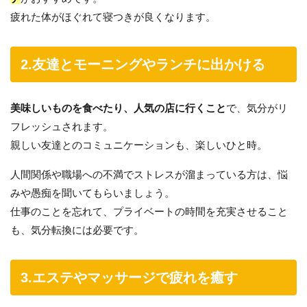
疲れた体がほぐれて寝つきが良くなります。
2.友達とモーニングやランチに出かける
美味しいものを食べたり、人気の店に行くこと
で、気分がリ
フレッシュされます。
親しい友達とのコミュニケーションも、楽しいひと時。
人間関係や職場への不満でストレスが溜まっている方は、悩
みや愚痴を聞いてもらいましょう。
仕事のことを忘れて、プライベートの時間を充実させること
も、気分転換には必要です。
3.エステやマッサージで疲れを癒す