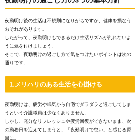
夜勤明けの過ごし方の3つの基本方針
夜勤明け後の生活は不規則になりがちですが、健康を損なう
おそれがあります。
したがって、夜勤明けもできるだけ生活リズムが乱れないよ
うに気を付けましょう。
そこで、夜勤明けの過ごし方で気をつけたいポイントは次の
通りです。
1.メリハリのある生活を心掛ける
夜勤明けは、疲労や眠気から自宅でダラダラと過ごしてしま
うという介護職員は少なくありません。
しかし、充分なリフレッシュや疲労回復ができないまま、次
の勤務日を迎えてしまうと、「夜勤明けで怠い」と感じる原
因に。