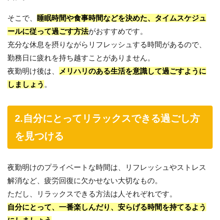
そこで、
睡眠時間や食事時間などを決めた、タイムスケジュ
ールに従って過ごす方法
がおすすめです。
充分な休息を摂りながらリフレッシュする時間があるので、
勤務日に疲れを持ち越すことがありません。
夜勤明け後は、
メリハリのある生活を意識して過ごすように
しましょう
。
2.自分にとってリラックスできる過ごし方
を見つける
夜勤明けのプライベートな時間は、リフレッシュやストレス
解消など、疲労回復に欠かせない大切なもの。
ただし、リラックスできる方法は人それぞれです。
自分にとって、一番楽しんだり、安らげる時間を持てるよう