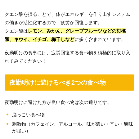
クエン酸を摂ることで、体がエネルギーを作り出すシステム
の働きが活性化するので、疲労が回復します。
クエン酸は
レモン、みかん、グレープフルーツなどの柑橘
類、キウイ、イチゴ、梅干しなど
に多く含まれています。
夜勤明けの食事には、疲労回復する食べ物を積極的に取り入
れてみてください！
夜勤明けに避けるべき2つの食べ物
夜勤明けに避けた方が良い食べ物は次の通りです。
脂っこい食べ物
刺激物（カフェイン、アルコール、味が濃い・辛い・酸味
が強い）