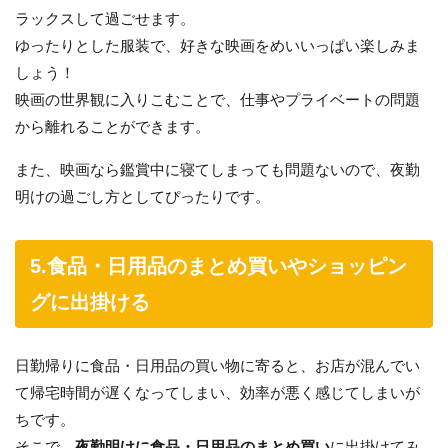
ラックスして過ごせます。
ゆったりとした服装で、好きな映画をめいいっぱい楽しみま
しょう！
映画の世界観に入りこむことで、仕事やプライベートの問題
から離れることができます。
また、映画なら鑑賞中に寝てしまっても問題ないので、夜勤
明けの過ごし方としてぴったりです。
5.食品・日用品のまとめ買いやショッピン
グに出掛ける
日勤帰りに食品・日用品の買い物に寄ると、お店が混んでい
て帰宅時間が遅くなってしまい、効率が悪く感じてしまいが
ちです。
そこで、
夜勤明けに食品・日用品のまとめ買い
に出掛けてみ