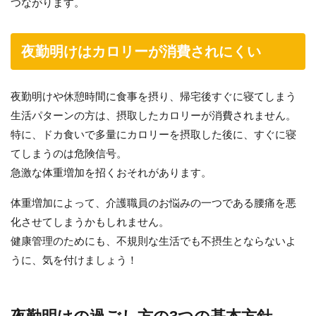
つながります。
夜勤明けはカロリーが消費されにくい
夜勤明けや休憩時間に食事を摂り、帰宅後すぐに寝てしまう
生活パターンの方は、摂取したカロリーが消費されません。
特に、ドカ食いで多量にカロリーを摂取した後に、すぐに寝
てしまうのは危険信号。
急激な体重増加を招くおそれがあります。
体重増加によって、介護職員のお悩みの一つである腰痛を悪
化させてしまうかもしれません。
健康管理のためにも、不規則な生活でも不摂生とならないよ
うに、気を付けましょう！