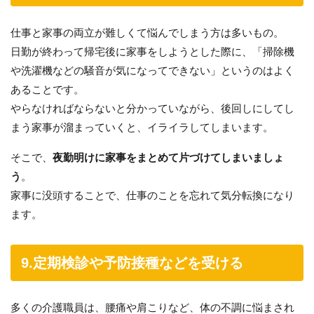
仕事と家事の両立が難しくて悩んでしまう方は多いもの。
日勤が終わって帰宅後に家事をしようとした際に、「掃除機
や洗濯機などの騒音が気になってできない」というのはよく
あることです。
やらなければならないと分かっていながら、後回しにしてし
まう家事が溜まっていくと、イライラしてしまいます。
そこで、
夜勤明けに家事をまとめて片づけてしまいましょ
う
。
家事に没頭することで、仕事のことを忘れて気分転換になり
ます。
9.定期検診や予防接種などを受ける
多くの介護職員は、腰痛や肩こりなど、体の不調に悩まされ