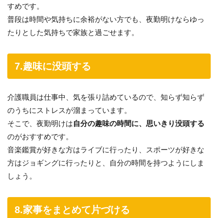
すめです。
普段は時間や気持ちに余裕がない方でも、夜勤明けならゆっ
たりとした気持ちで家族と過ごせます。
7.趣味に没頭する
介護職員は仕事中、気を張り詰めているので、知らず知らず
のうちにストレスが溜まっています。
そこで、夜勤明けは
自分の趣味の時間に、思いきり没頭する
のがおすすめです。
音楽鑑賞が好きな方はライブに行ったり、スポーツが好きな
方はジョギングに行ったりと、自分の時間を持つようにしま
しょう。
8.家事をまとめて片づける