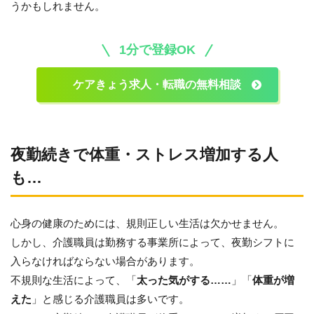
うかもしれません。
1分で登録OK
ケアきょう求人・転職の無料相談
夜勤続きで体重・ストレス増加する人
も…
心身の健康のためには、規則正しい生活は欠かせません。
しかし、介護職員は勤務する事業所によって、夜勤シフトに
入らなければならない場合があります。
不規則な生活によって、「
太った気がする……
」「
体重が増
えた
」と感じる介護職員は多いです。