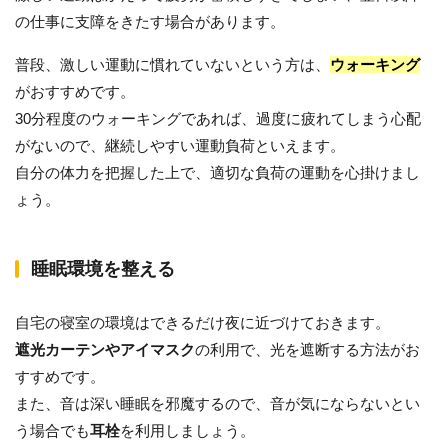
の仕事に支障をきたす場合があります。
普段、激しい運動に慣れていないという方は、
ウォーキング
がおすすめです。
30分程度のウォーキングであれば、過度に疲れてしまう心配
がないので、継続しやすい運動負荷といえます。
自分の体力を把握した上で、適切な負荷の運動を心掛けまし
ょう。
睡眠環境を整える
自宅の寝室の環境はできるだけ夜に近づけておきます。
遮光カーテンやアイマスク
の利用で、光を遮断する方法がお
すすめです。
また、音は深い睡眠を邪魔するので、音が気にならないとい
う場合でも
耳栓
を利用しましょう。