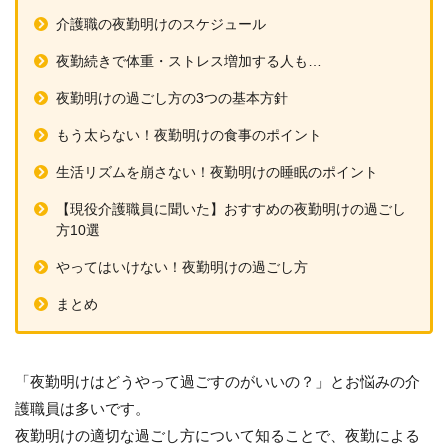
介護職の夜勤明けのスケジュール
夜勤続きで体重・ストレス増加する人も…
夜勤明けの過ごし方の3つの基本方針
もう太らない！夜勤明けの食事のポイント
生活リズムを崩さない！夜勤明けの睡眠のポイント
【現役介護職員に聞いた】おすすめの夜勤明けの過ごし
方10選
やってはいけない！夜勤明けの過ごし方
まとめ
「夜勤明けはどうやって過ごすのがいいの？」とお悩みの介
護職員は多いです。
夜勤明けの適切な過ごし方について知ることで、夜勤による