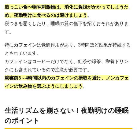
脂っこい食べ物や刺激物は、消化に負担がかかってしまうた
め、夜勤明けに食べるのは避けましょう
。
寝つきを悪くしたり、睡眠の質の低下を招くおそれがありま
す。
特に
カフェイン
は覚醒作用があり、3時間ほど効果が持続する
とされています。
カフェインはコーヒーだけでなく、紅茶や緑茶、栄養ドリン
クにも含まれているので注意が必要です。
就寝前3～4時間以内のカフェインの摂取を避け、ノンカフェ
インの飲み物を選ぶようにしましょう
。
生活リズムを崩さない！夜勤明けの睡眠
のポイント