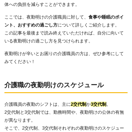
体への負担を減らすことができます。
ここでは、夜勤明けの介護職員に対して、
食事や睡眠のポイ
ント、おすすめの過ごし方
について詳しくご紹介します。
この記事を最後まで読み終えていただければ、自分に向いて
いる夜勤明けの過ごし方を見つけられます。
夜勤明けが辛いとお困りの介護職員の方は、ぜひ参考にして
みてください！
介護職の夜勤明けのスケジュール
介護職員の夜勤のシフトは、主に
2交代制
か
3交代制
。
2交代制と3交代制では、勤務時間や、夜勤明けの公休の有無
が異なります。
そこで、2交代制、3交代制それぞれの夜勤明けのスケジュー