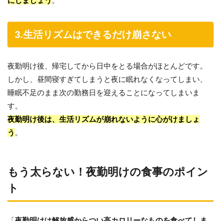
にしましょう
。
3.生活リズムはできるだけ崩さない
夜勤明け後、帰宅してから日中をとる場合がほとんどです。
しかし、昼間寝すぎてしまうと夜に眠れなくなってしまい、
睡眠不足のまま次の勤務日を迎えることになってしまいま
す。
夜勤明け後は、生活リズムが崩れないように心がけましょ
う
。
もう太らない！夜勤明けの食事のポイン
ト
「
夜勤明けは解放感からつい高カロリーなものを食べてしま