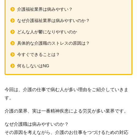
介護福祉業界は病みやすい？
なぜ介護福祉業界は病みやすいのか？
どんな人が鬱になりやすいのか
具体的な介護職のストレスの原因は？
今すぐできることは？
何もしないはNG
今回は、介護の仕事で病む人が多い理由をご紹介していきま
す。
介護の業界、実は一番精神疾患による労災が多い業界です。
なぜ介護職は病みやすいのか？
その原因を考えながら、介護のお仕事をつづけるための対応