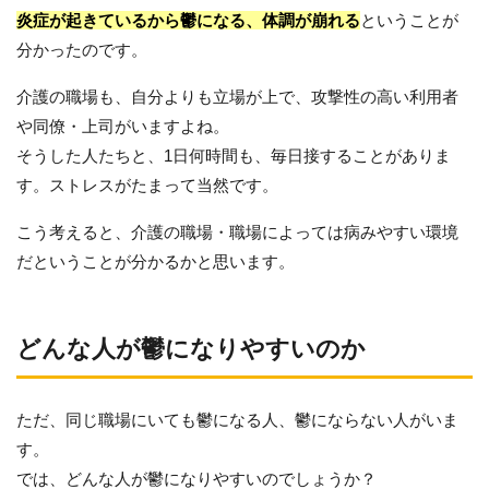
炎症が起きているから鬱になる、体調が崩れる
ということが
分かったのです。
介護の職場も、自分よりも立場が上で、攻撃性の高い利用者
や同僚・上司がいますよね。
そうした人たちと、1日何時間も、毎日接することがありま
す。ストレスがたまって当然です。
こう考えると、介護の職場・職場によっては病みやすい環境
だということが分かるかと思います。
どんな人が鬱になりやすいのか
ただ、同じ職場にいても鬱になる人、鬱にならない人がいま
す。
では、どんな人が鬱になりやすいのでしょうか？