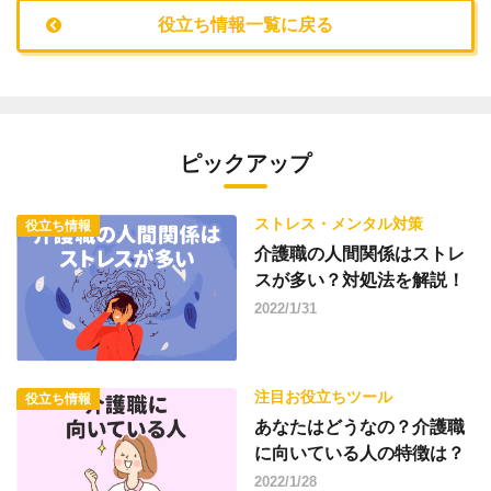
役立ち情報一覧に戻る
ピックアップ
ストレス・メンタル対策
役立ち情報
介護職の人間関係はストレ
スが多い？対処法を解説！
2022/1/31
注目お役立ちツール
役立ち情報
あなたはどうなの？介護職
に向いている人の特徴は？
2022/1/28