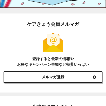
ケアきょう会員メルマガ
登録すると最新の情報や
お得なキャンペーン告知など特典いっぱい
メルマガ登録