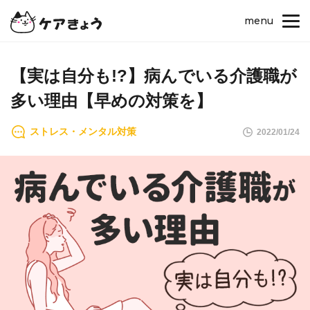
menu
【実は自分も!?】病んでいる介護職が
多い理由【早めの対策を】
ストレス・メンタル対策
2022/01/24