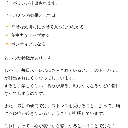
ドーパミンが排出されます。
ドーパミンの効果としては
幸せな気持ちにさせて意欲につながる
集中力がアップする
ポジティブになる
といった特徴があります。
しかし、毎日ストレスにさらされていると、このドーパミン
が排出されにくくなってしまいます。
すると、楽しくない、食欲が減る、動けなくなるなどの鬱に
なってしまうのです。
また、最新の研究では、ストレスを受けることによって、脳
にも炎症が起きているということが判明しています。
これによって、心が弱いから鬱になるということではなく、