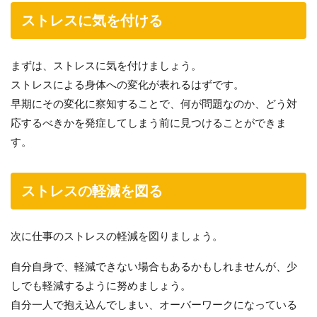
ストレスに気を付ける
まずは、ストレスに気を付けましょう。
ストレスによる身体への変化が表れるはずです。
早期にその変化に察知することで、何が問題なのか、どう対
応するべきかを発症してしまう前に見つけることができま
す。
ストレスの軽減を図る
次に仕事のストレスの軽減を図りましょう。
自分自身で、軽減できない場合もあるかもしれませんが、少
しでも軽減するように努めましょう。
自分一人で抱え込んでしまい、オーバーワークになっている