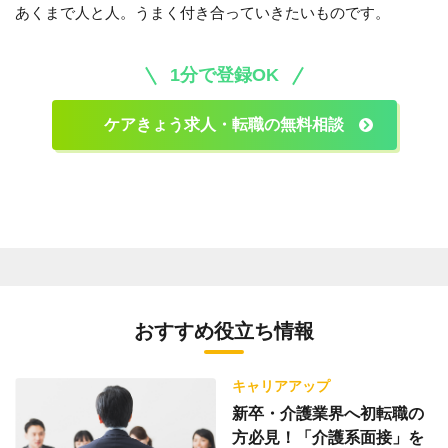
あくまで人と人。うまく付き合っていきたいものです。
1分で登録OK
ケアきょう求人・転職の無料相談
おすすめ役立ち情報
キャリアアップ
新卒・介護業界へ初転職の
方必見！「介護系面接」を