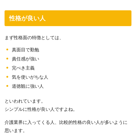
性格が良い人
まず性格面の特徴としては、
真面目で勤勉
責任感が強い
完ぺき主義
気を使いがちな人
道徳観に強い人
といわれています。
シンプルに性格が良い人ですよね。
介護業界に入ってくる人、比較的性格の良い人が多いように
思います。