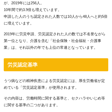
が、2019年には256人。
10年間で約3.9倍も増えています。
申請した人のうち認定された人数では10人から48人へと約5倍
に増えています。
2019年に労災申請、労災認定された人の数では不名誉ながら
第一位となり、介護を含む「社会保険・社会福祉・介護事
業」は、それ以外の年でも上位の常連となっています。
労災認定基準
うつ病などの精神疾患による労災認定には、厚生労働省が定
めている「労災認定基準」が使用されます。
その内容は、労働時間に関する基準と、セクハラやいじめ等
に関する基準の二つがあります。