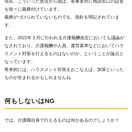
現在、こういった状況から国は、各事業所に相談窓口の設置
を徐々に義務付けています。
義務がづけられていないものでも、指針を明記されていま
す。
また、2021年３月に行われる介護報酬改定においても議論が
なされており、介護報酬や人員、運営基準などにおいてハラ
スメント対策を行えるものはないのか、ということが論点と
なっています。
将来的には、ハラスメント対策をおこなえば、加算といった
ものが生まれるかもしれませんね
何もしないはNG
では、介護職自身で行えるものは何かあるのでしょうか？