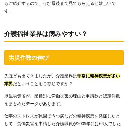
もご紹介するので、ぜひ最後まで見てもらえると嬉しいで
す。
介護福祉業界は病みやすい？
労災件数の伸び
先ほども出てきましたが、介護業界は
非常に精神疾患が多い
業界
だということをご存じですか？
厚生労働省が、業種別に労働災害の理由と申請数と認定件数
をまとめたデータがあります。
仕事のストレスが原因でうつ病などの精神疾患を発症したと
して、労働災害を申請した介護職員が2009年には66人でした