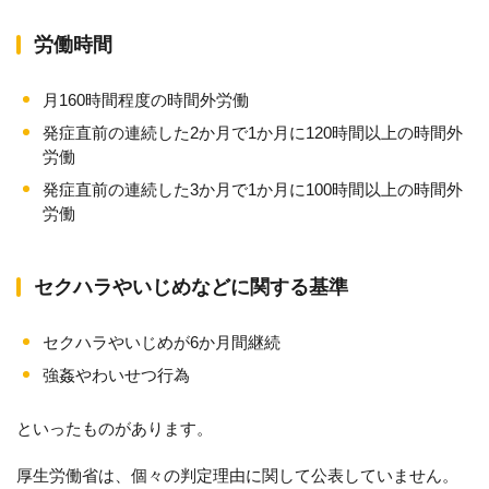
労働時間
月160時間程度の時間外労働
発症直前の連続した2か月で1か月に120時間以上の時間外
労働
発症直前の連続した3か月で1か月に100時間以上の時間外
労働
セクハラやいじめなどに関する基準
セクハラやいじめが6か月間継続
強姦やわいせつ行為
といったものがあります。
厚生労働省は、個々の判定理由に関して公表していません。