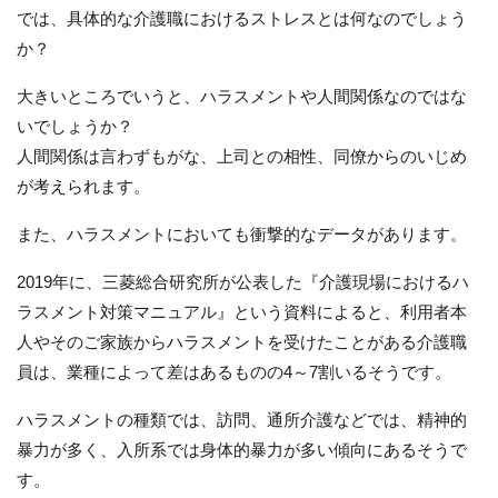
では、具体的な介護職におけるストレスとは何なのでしょう
か？
大きいところでいうと、ハラスメントや人間関係なのではな
いでしょうか？
人間関係は言わずもがな、上司との相性、同僚からのいじめ
が考えられます。
また、ハラスメントにおいても衝撃的なデータがあります。
2019年に、三菱総合研究所が公表した『介護現場におけるハ
ラスメント対策マニュアル』という資料によると、利用者本
人やそのご家族からハラスメントを受けたことがある介護職
員は、業種によって差はあるものの4～7割いるそうです。
ハラスメントの種類では、訪問、通所介護などでは、精神的
暴力が多く、入所系では身体的暴力が多い傾向にあるそうで
す。