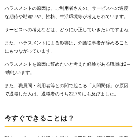
ハラスメントの原因は、ご利用者さんの、サービスへの過度
な期待や勘違いや、性格、生活環境等が考えられています。
サービスへの考えなどは、どうにか正していきたいですよね
また、ハラスメントによる影響は、介護従事者が辞めること
にもつながっています。
ハラスメントを原因に辞めたいと考えた経験がある職員は2～
4割もいます。
また、職員間・利用者等との間で起こる「人間関係」が原因
で退職した人は、退職者のうち22.7％にも及びました。
今すぐできることは？