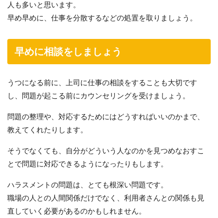
人も多いと思います。
早め早めに、仕事を分散するなどの処置を取りましょう。
早めに相談をしましょう
うつになる前に、上司に仕事の相談をすることも大切です
し、問題が起こる前にカウンセリングを受けましょう。
問題の整理や、対応するためにはどうすればいいのかまで、
教えてくれたりします。
そうでなくても、自分がどういう人なのかを見つめなおすこ
とで問題に対応できるようになったりもします。
ハラスメントの問題は、とても根深い問題です。
職場の人との人間関係だけでなく、利用者さんとの関係も見
直していく必要があるのかもしれません。