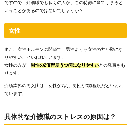
ですので、介護職でも多くの人が、この特徴に当てはまると
いうことがあるのではないでしょうか？
女性
また、女性ホルモンの関係で、男性よりも女性の方が鬱にな
りやすい、といわれています。
女性の方が、
男性の2倍程度うつ病になりやすい
との発表もあ
ります。
介護業界の男女比は、女性が7割、男性が3割程度だといわれ
ています。
具体的な介護職のストレスの原因は？