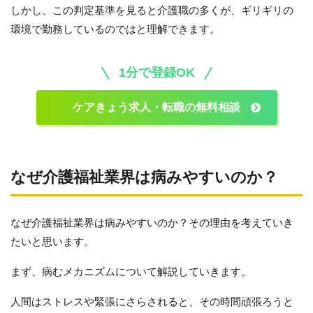
しかし、この判定基準を見ると介護職の多くが、ギリギリの
環境で勤務しているのではと理解できます。
1分で登録OK
ケアきょう求人・転職の無料相談
なぜ介護福祉業界は病みやすいのか？
なぜ介護福祉業界は病みやすいのか？その理由を考えていき
たいと思います。
まず、病むメカニズムについて解説していきます。
人間はストレスや緊張にさらされると、その時間頑張ろうと