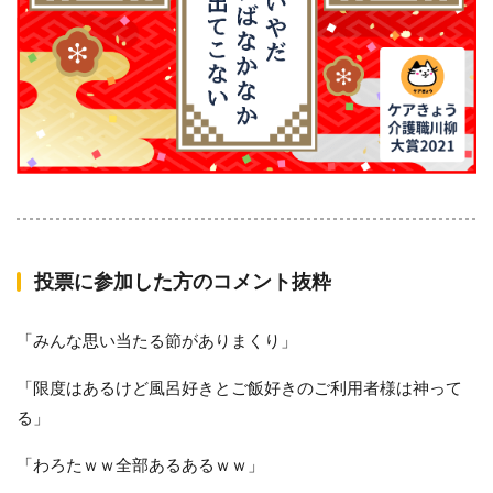
投票に参加した方のコメント抜粋
「みんな思い当たる節がありまくり」
「限度はあるけど風呂好きとご飯好きのご利用者様は神って
る」
「わろたｗｗ全部あるあるｗｗ」