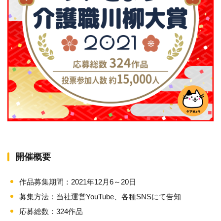
開催概要
作品募集期間：2021年12月6～20日
募集方法：当社運営YouTube、各種SNSにて告知
応募総数：324作品