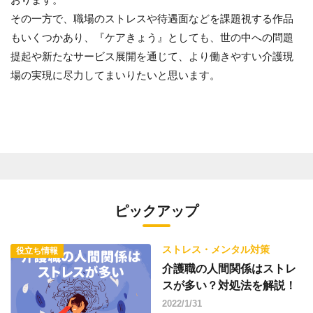
その一方で、職場のストレスや待遇面などを課題視する作品
もいくつかあり、『ケアきょう』としても、世の中への問題
提起や新たなサービス展開を通じて、より働きやすい介護現
場の実現に尽力してまいりたいと思います。
ピックアップ
ストレス・メンタル対策
役立ち情報
介護職の人間関係はストレ
スが多い？対処法を解説！
2022/1/31