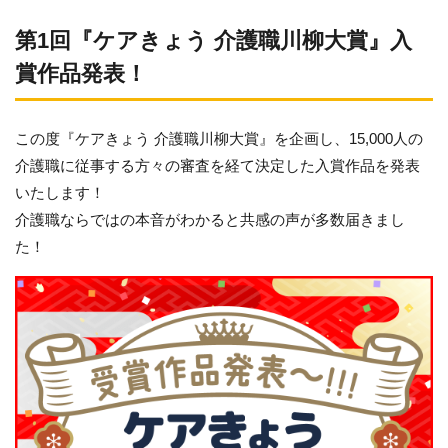
第1回『ケアきょう 介護職川柳大賞』入
賞作品発表！
この度『ケアきょう 介護職川柳大賞』を企画し、15,000人の
介護職に従事する方々の審査を経て決定した入賞作品を発表
いたします！
介護職ならではの本音がわかると共感の声が多数届きまし
た！