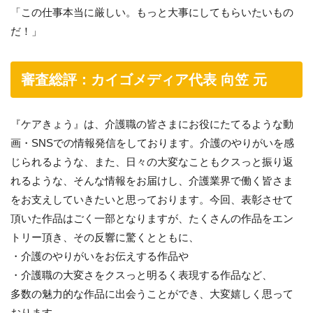
「この仕事本当に厳しい。もっと大事にしてもらいたいもの
だ！」
審査総評：カイゴメディア代表 向笠 元
『ケアきょう』は、介護職の皆さまにお役にたてるような動
画・SNSでの情報発信をしております。介護のやりがいを感
じられるような、また、日々の大変なこともクスっと振り返
れるような、そんな情報をお届けし、介護業界で働く皆さま
をお支えしていきたいと思っております。今回、表彰させて
頂いた作品はごく一部となりますが、たくさんの作品をエン
トリー頂き、その反響に驚くとともに、
・介護のやりがいをお伝えする作品や
・介護職の大変さをクスっと明るく表現する作品など、
多数の魅力的な作品に出会うことができ、大変嬉しく思って
おります。