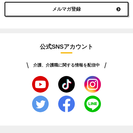
メルマガ登録
公式SNSアカウント
介護、介護職に関する情報を配信中