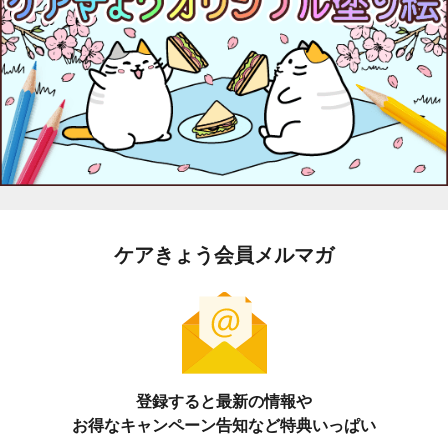
ケアきょう会員メルマガ
登録すると最新の情報や
お得なキャンペーン告知など特典いっぱい