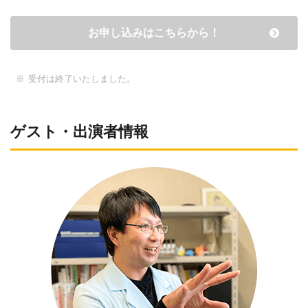
お申し込みはこちらから！
受付は終了いたしました。
ゲスト・出演者情報