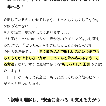
学べる！
介助しているのにむせてしまう、ずっともぐもぐしてなかな
か飲み込めない……。
そんな場面、現場ではよくありますよね。
でも実は、水分の使い方や、声かけのタイミングを少し変え
るだけで、「
ごっくん
」を引き出せることがあるんです。
今回の勉強会では、「
早く飲み込んで欲しいのにいつまでも
もぐもぐが止まらない方が、ごっくんと飲み込めるようにな
る方法
」など、すぐに現場で使える“
ちょっとした工夫
”をご紹
介します！
一口一口が、もっと安全に、もっと楽しくなる介助のヒント
がきっと見つかります。
3.誤嚥を理解し、“安全に食べる”を支える力がつ