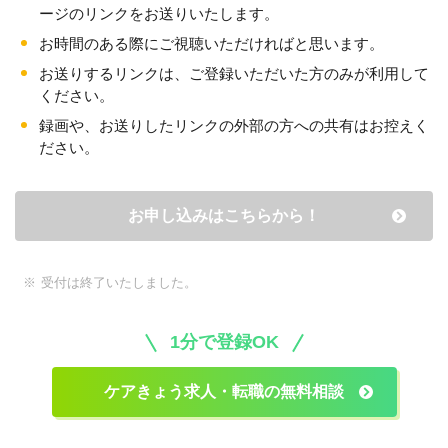
ージのリンクをお送りいたします。
お時間のある際にご視聴いただければと思います。
お送りするリンクは、ご登録いただいた方のみが利用して
ください。
録画や、お送りしたリンクの外部の方への共有はお控えく
ださい。
お申し込みはこちらから！
受付は終了いたしました。
1分で登録OK
ケアきょう求人・転職の無料相談