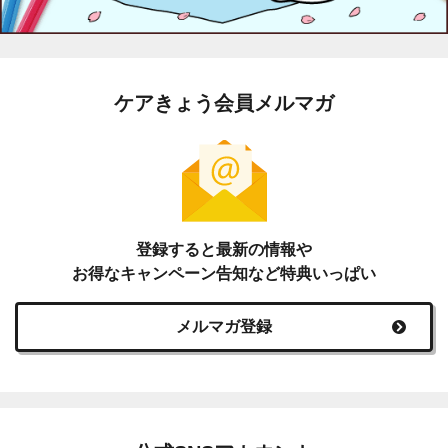
ケアきょう会員メルマガ
登録すると最新の情報や
お得なキャンペーン告知など特典いっぱい
メルマガ登録