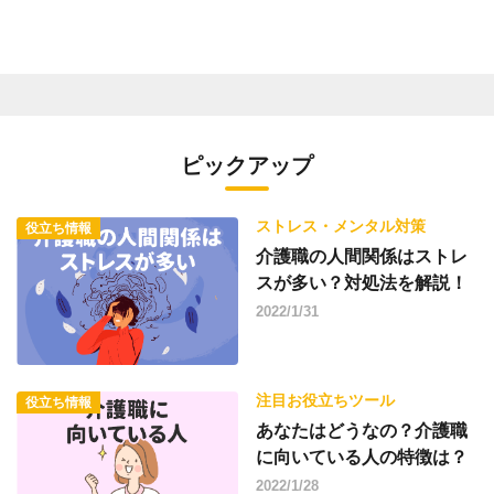
ピックアップ
ストレス・メンタル対策
役立ち情報
介護職の人間関係はストレ
スが多い？対処法を解説！
2022/1/31
注目お役立ちツール
役立ち情報
あなたはどうなの？介護職
に向いている人の特徴は？
2022/1/28