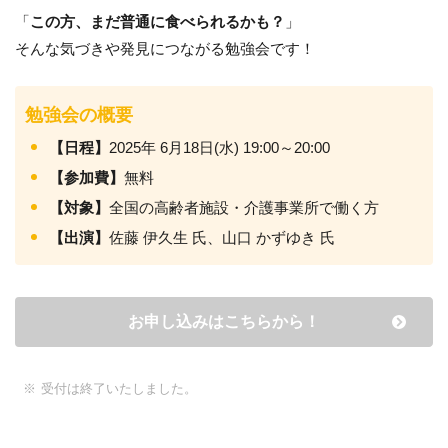
「
この方、まだ普通に食べられるかも？
」
そんな気づきや発見につながる勉強会です！
勉強会の概要
【日程】
2025年 6月18日(水) 19:00～20:00
【参加費】
無料
【対象】
全国の高齢者施設・介護事業所で働く方
【出演】
佐藤 伊久生 氏、山口 かずゆき 氏
お申し込みはこちらから！
受付は終了いたしました。