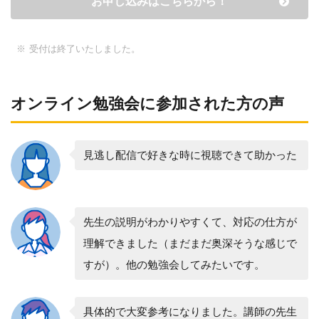
お申し込みはこちらから！
受付は終了いたしました。
オンライン勉強会に参加された方の声
見逃し配信で好きな時に視聴できて助かった
先生の説明がわかりやすくて、対応の仕方が
理解できました（まだまだ奥深そうな感じで
すが）。他の勉強会してみたいです。
具体的で大変参考になりました。講師の先生