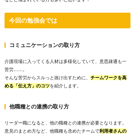
今回の勉強会では
コミュニケーションの取り方
介護現場に入ってくる人材は多様化していて、意思疎通も一
苦労……。
そんな苦労からスルっと抜け出すために、
チームワークを高
める「伝え方」のコツ
を紹介します。
他職種との連携の取り方
リーダー職になると、他の職種との連携が必要となります。
意見のまとめ方など、他職種も含めたチームで
利用者さんの