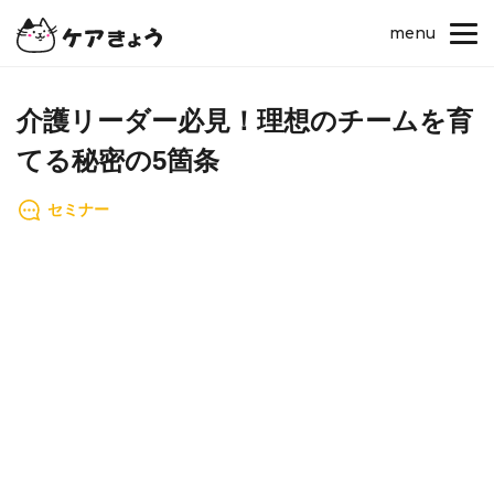
menu
介護リーダー必見！理想のチームを育
てる秘密の5箇条
セミナー