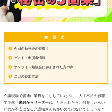
目次
今回の勉強会の特徴！
ゲスト・出演者情報
オンライン勉強会に参加された方の声
当日の参加方法
介護現場で普通に業務をこなしていたのに、人手不足の影響
で突然「
来月からリーダーね
」と言われたら、何をしたらい
いのか不安になる介護職さんも多いのではないでしょうか？