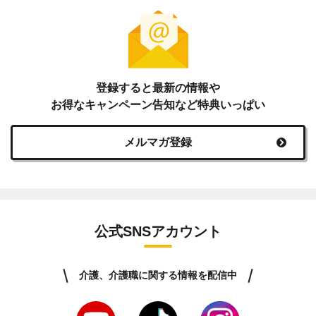
登録すると最新の情報や
お得なキャンペーン告知など特典いっぱい
メルマガ登録
公式SNSアカウント
介護、介護職に関する情報を配信中