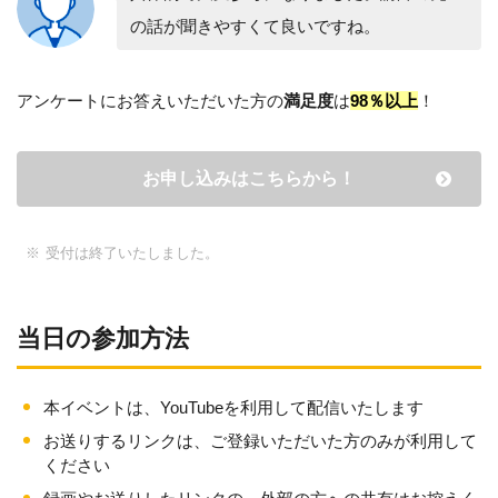
の話が聞きやすくて良いですね。
アンケートにお答えいただいた方の
満足度
は
98％以上
！
お申し込みはこちらから！
受付は終了いたしました。
当日の参加方法
本イベントは、YouTubeを利用して配信いたします
お送りするリンクは、ご登録いただいた方のみが利用して
ください