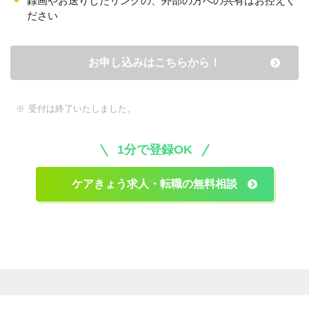
録画やお送りしたリンクの、外部の方への共有はお控えく
ださい
お申し込みはこちらから！
受付は終了いたしました。
1分で登録OK
ケアきょう求人・転職の無料相談