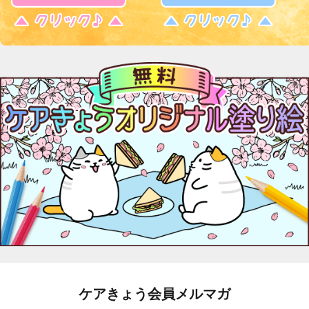
ケアきょう会員メルマガ