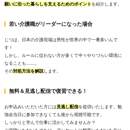
願いに沿った暮らしを支えるためのポイント
を紹介します。
若い介護職がリーダーになった場合
じつは、日本の介護現場は男性が世界の中で一番多いんで
す！
しかし、ルールに従わない方が多くて中々やりづらい環境に
なることも……。
その
対処方法を解説
します。
無料＆見逃し配信で復習できる！
お申込みいただいた方には
見逃し配信
を提供いたします。勉
強会当日に参加できなくても後から視聴可能です。
しっかりと学んで仕事に活かしてみませんか？