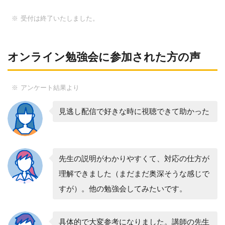
受付は終了いたしました。
オンライン勉強会に参加された方の声
アンケート結果より
見逃し配信で好きな時に視聴できて助かった
先生の説明がわかりやすくて、対応の仕方が
理解できました（まだまだ奥深そうな感じで
すが）。他の勉強会してみたいです。
具体的で大変参考になりました。講師の先生