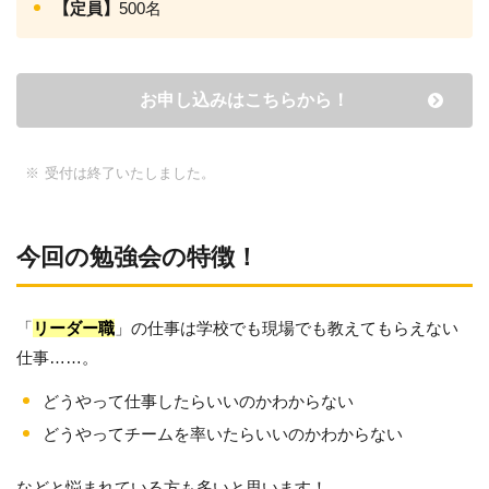
【定員】
500名
お申し込みはこちらから！
受付は終了いたしました。
今回の勉強会の特徴！
「
リーダー職
」の仕事は学校でも現場でも教えてもらえない
仕事……。
どうやって仕事したらいいのかわからない
どうやってチームを率いたらいいのかわからない
などと悩まれている方も多いと思います！