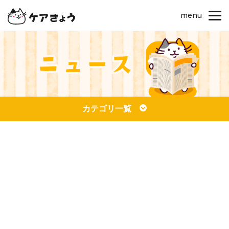
menu
カテゴリ一覧