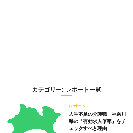
カテゴリー:
レポート
一覧
レポート
人手不足の介護職 神奈川
県の「有効求人倍率」をチ
ェックすべき理由