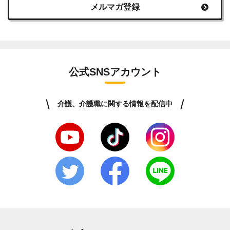
メルマガ登録
公式SNSアカウント
介護、介護職に関する情報を配信中