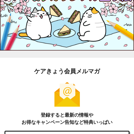
ケアきょう会員メルマガ
登録すると最新の情報や
お得なキャンペーン告知など特典いっぱい