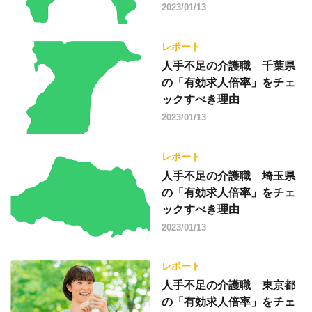
2023/01/13
レポート
人手不足の介護職 千葉県
の「有効求人倍率」をチェ
ックすべき理由
2023/01/13
レポート
人手不足の介護職 埼玉県
の「有効求人倍率」をチェ
ックすべき理由
2023/01/13
レポート
人手不足の介護職 東京都
の「有効求人倍率」をチェ