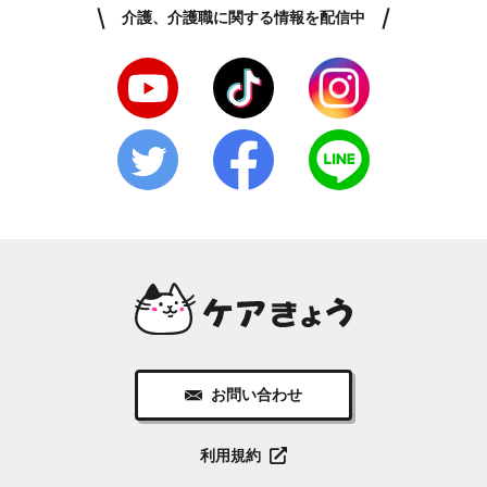
介護、介護職に関する情報を配信中
お問い合わせ
利用規約