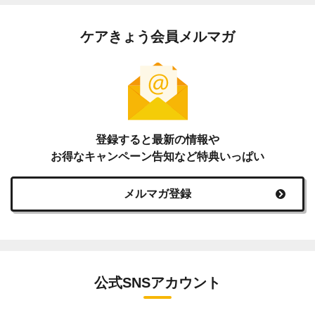
ケアきょう会員メルマガ
登録すると最新の情報や
お得なキャンペーン告知など特典いっぱい
メルマガ登録
公式SNSアカウント