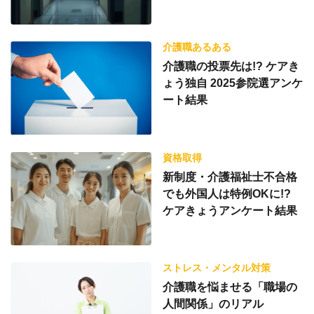
介護職あるある
介護職の投票先は!? ケアき
ょう独自 2025参院選アンケ
ート結果
資格取得
新制度・介護福祉士不合格
でも外国人は特例OKに!?
ケアきょうアンケート結果
ストレス・メンタル対策
介護職を悩ませる「職場の
人間関係」のリアル