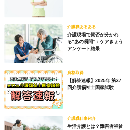
介護職あるある
介護現場で賛否が分かれ
る“あの瞬間”：ケアきょう
アンケート結果
資格取得
【解答速報】2025年 第37
回介護福祉士国家試験
介護職仕事紹介
生活介護とは？障害者福祉