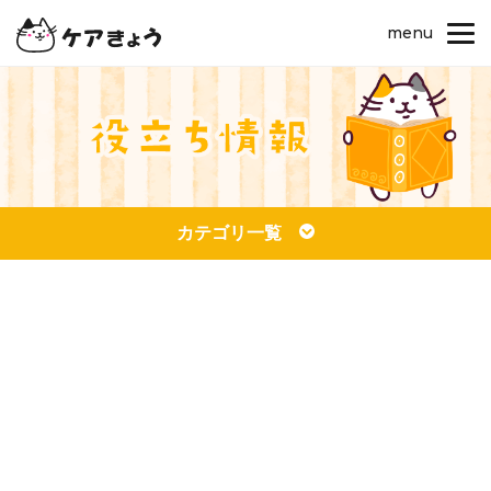
menu
カテゴリ一覧