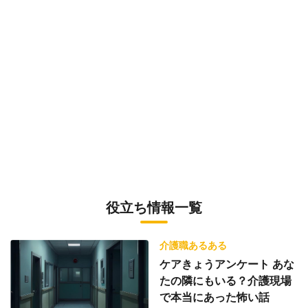
役立ち情報一覧
介護職あるある
ケアきょうアンケート あな
たの隣にもいる？介護現場
で本当にあった怖い話