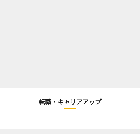
転職・キャリアアップ