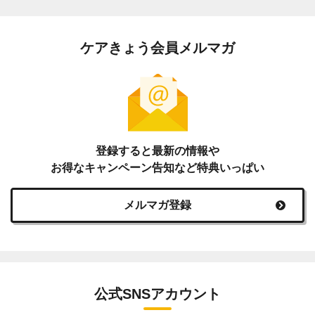
ケアきょう会員メルマガ
登録すると最新の情報や
お得なキャンペーン告知など特典いっぱい
メルマガ登録
公式SNSアカウント