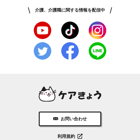
介護、介護職に関する情報を配信中
お問い合わせ
利用規約