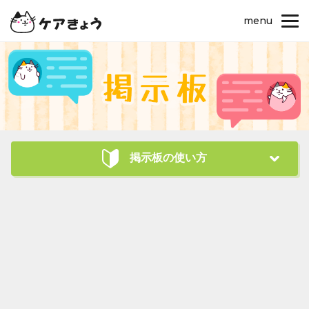
menu
掲示板の使い方