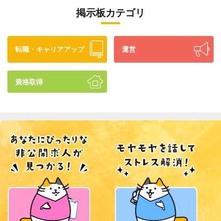
掲示板カテゴリ
転職・キャリアアップ
運営
資格取得