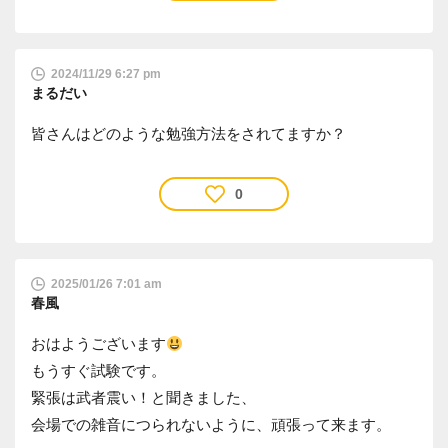
2024/11/29 6:27 pm
まるだい
皆さんはどのような勉強方法をされてますか？
0
2025/01/26 7:01 am
春風
おはようございます
もうすぐ試験です。
緊張は武者震い！と聞きました、
会場での雑音につられないように、頑張って来ます。