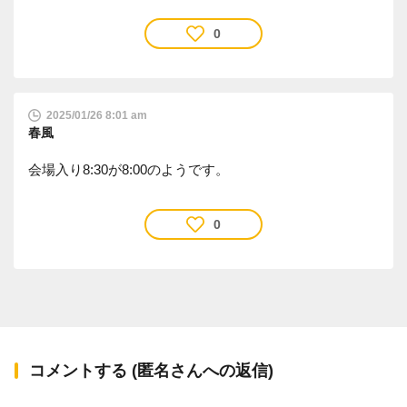
0
2025/01/26 8:01 am
春風
会場入り8:30が8:00のようです。
0
コメントする (匿名さんへの返信)
確認