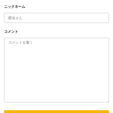
ニックネーム
コメントを投稿しますか？
キャンセル
投稿する
コメント