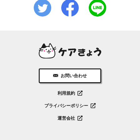
お問い合わせ
利用規約
プライバシーポリシー
運営会社