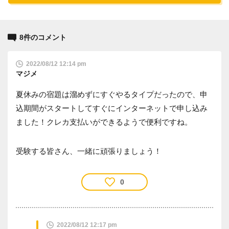
8件のコメント
2022/08/12 12:14 pm
マジメ
夏休みの宿題は溜めずにすぐやるタイプだったので、申
込期間がスタートしてすぐにインターネットで申し込み
ました！クレカ支払いができるようで便利ですね。
受験する皆さん、一緒に頑張りましょう！
0
2022/08/12 12:17 pm