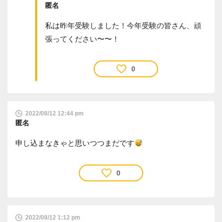
匿名
私は昨年受験しました！今年受験の皆さん、頑
張ってください〜〜！
0
2022/08/12 12:44 pm
匿名
申し込まなきゃと思いつつまだです
0
2022/08/12 1:12 pm