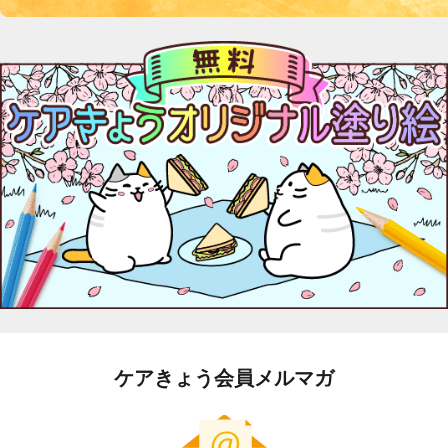
ケアきょう会員メルマガ