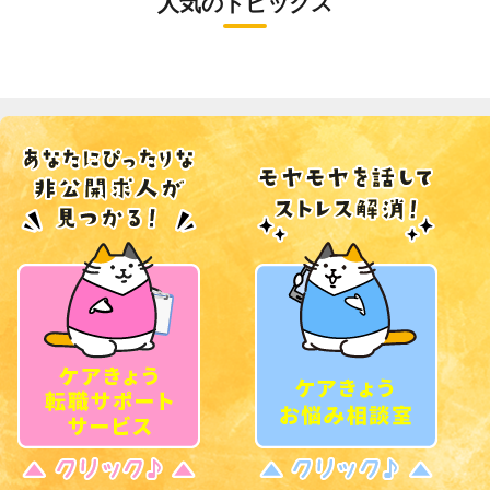
人気のトピックス