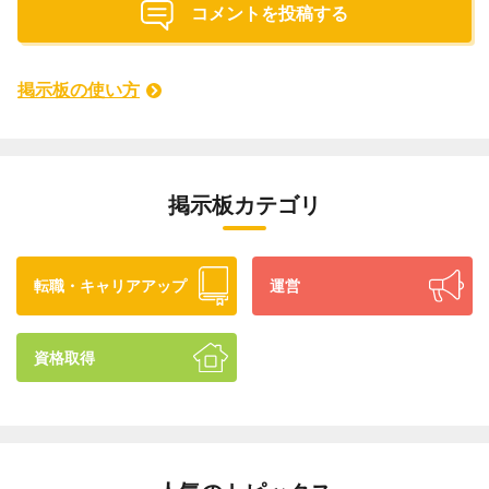
コメントを投稿する
掲示板の使い方
掲示板カテゴリ
転職・キャリアアップ
運営
資格取得