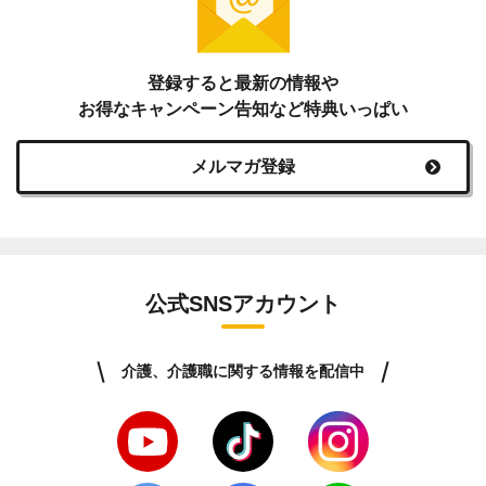
登録すると最新の情報や
お得なキャンペーン告知など特典いっぱい
メルマガ登録
公式SNSアカウント
介護、介護職に関する情報を配信中