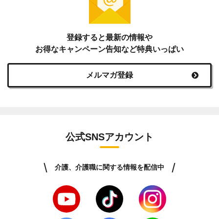
登録すると最新の情報や
お得なキャンペーン告知など特典いっぱい
メルマガ登録
公式SNSアカウント
介護、介護職に関する情報を配信中