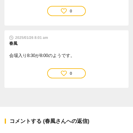
0
2025/01/26 8:01 am
春風
会場入り8:30が8:00のようです。
0
コメントする (春風さんへの返信)
確認