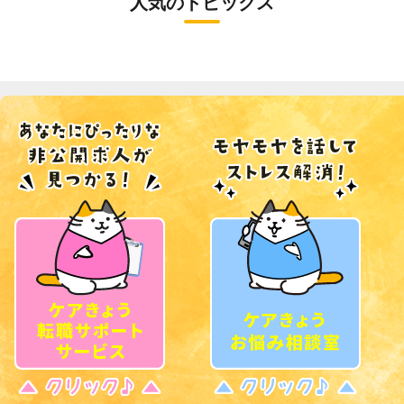
人気のトピックス