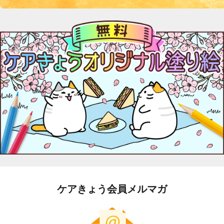
ケアきょう会員メルマガ