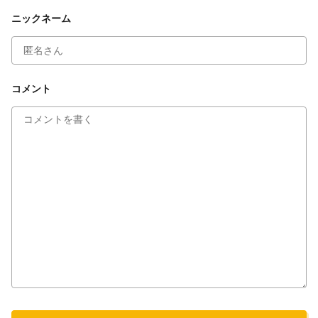
ニックネーム
コメントを投稿しますか？
キャンセル
投稿する
コメント