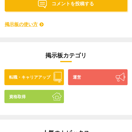
コメントを投稿する
掲示板の使い方
掲示板カテゴリ
転職・キャリアアップ
運営
資格取得