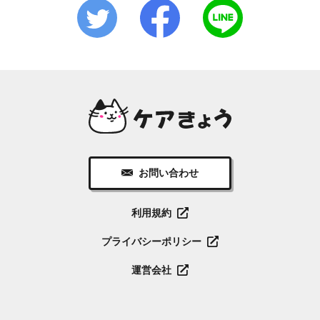
お問い合わせ
利用規約
プライバシーポリシー
運営会社