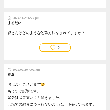
2024/11/29 6:27 pm
まるだい
皆さんはどのような勉強方法をされてますか？
0
2025/01/26 7:01 am
春風
おはようございます
もうすぐ試験です。
緊張は武者震い！と聞きました、
会場での雑音につられないように、頑張って来ます。