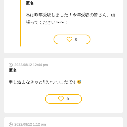
匿名
私は昨年受験しました！今年受験の皆さん、頑
張ってください〜〜！
0
2022/08/12 12:44 pm
匿名
申し込まなきゃと思いつつまだです
0
2022/08/12 1:12 pm