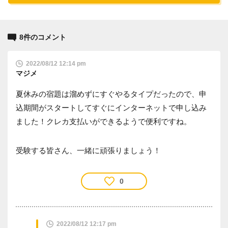
8件のコメント
2022/08/12 12:14 pm
マジメ
夏休みの宿題は溜めずにすぐやるタイプだったので、申
込期間がスタートしてすぐにインターネットで申し込み
ました！クレカ支払いができるようで便利ですね。
受験する皆さん、一緒に頑張りましょう！
0
2022/08/12 12:17 pm