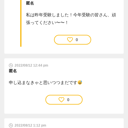
匿名
私は昨年受験しました！今年受験の皆さん、頑
張ってください〜〜！
0
2022/08/12 12:44 pm
匿名
申し込まなきゃと思いつつまだです
0
2022/08/12 1:12 pm