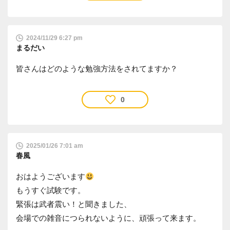
2024/11/29 6:27 pm
まるだい
皆さんはどのような勉強方法をされてますか？
0
2025/01/26 7:01 am
春風
おはようございます
もうすぐ試験です。
緊張は武者震い！と聞きました、
会場での雑音につられないように、頑張って来ます。