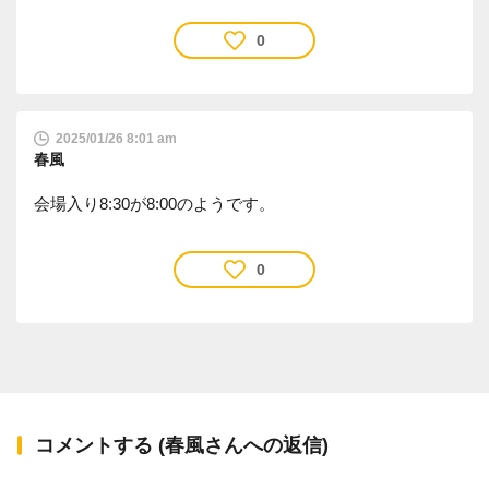
0
2025/01/26 8:01 am
春風
会場入り8:30が8:00のようです。
0
コメントする (春風さんへの返信)
確認