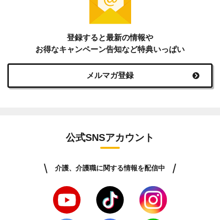
登録すると最新の情報や
お得なキャンペーン告知など特典いっぱい
メルマガ登録
公式SNSアカウント
介護、介護職に関する情報を配信中