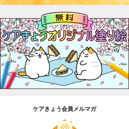
ケアきょう会員メルマガ