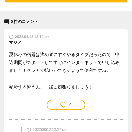
8件のコメント
2022/08/12 12:14 pm
マジメ
夏休みの宿題は溜めずにすぐやるタイプだったので、申
込期間がスタートしてすぐにインターネットで申し込み
ました！クレカ支払いができるようで便利ですね。
受験する皆さん、一緒に頑張りましょう！
0
2022/08/12 12:17 pm