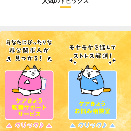
人気のトピックス