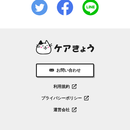
お問い合わせ
利用規約
プライバシーポリシー
運営会社