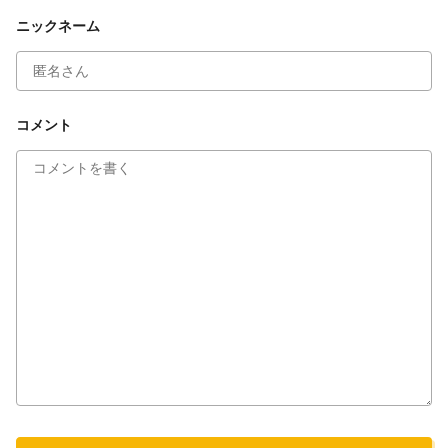
ニックネーム
コメントを投稿しますか？
キャンセル
投稿する
コメント