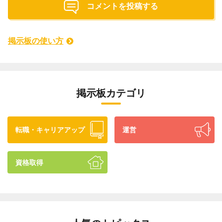
コメントを投稿する
掲示板の使い方
掲示板カテゴリ
転職・キャリアアップ
運営
資格取得